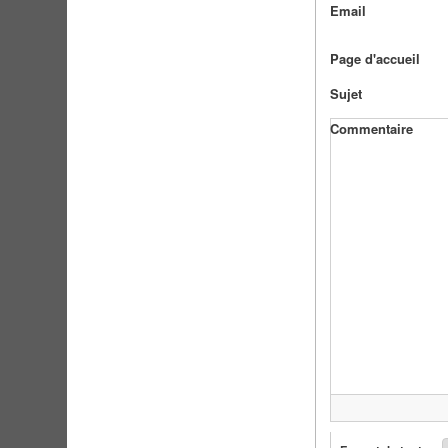
Email
Page d'accueil
Sujet
Commentaire