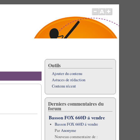
Outils
Ajouter du contenu
Astuces de rédaction
Contenu récent
Derniers commentaires du
forum
Basson FOX 660D á vendre
Basson FOX 660D á vendre
Par
Anonyme
Nouveau commentaire de :