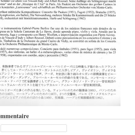
ommentaire