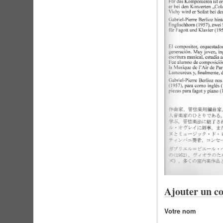
Ajouter un c
Votre nom