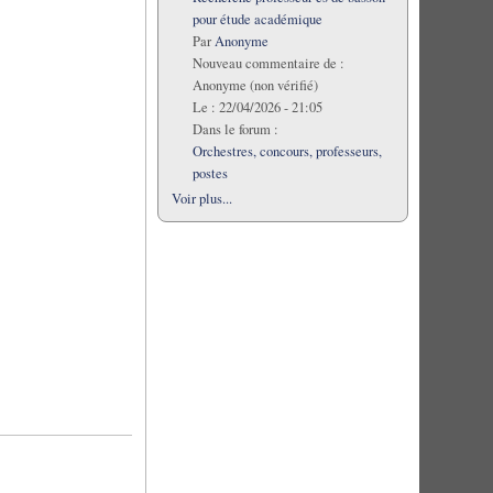
pour étude académique
Par
Anonyme
Nouveau commentaire de :
Anonyme (non vérifié)
Le :
22/04/2026 - 21:05
Dans le forum :
Orchestres, concours, professeurs,
postes
Voir plus...