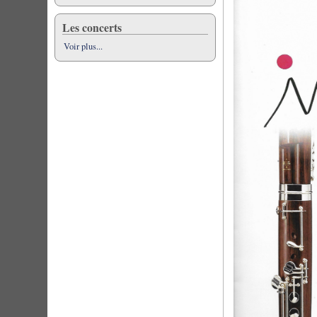
Les concerts
Voir plus...