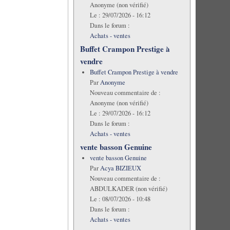
Anonyme (non vérifié)
Le :
29/07/2026 - 16:12
Dans le forum :
Achats - ventes
Buffet Crampon Prestige à
vendre
Buffet Crampon Prestige à vendre
Par
Anonyme
Nouveau commentaire de :
Anonyme (non vérifié)
Le :
29/07/2026 - 16:12
Dans le forum :
Achats - ventes
vente basson Genuine
vente basson Genuine
Par
Acya BIZIEUX
Nouveau commentaire de :
ABDULKADER (non vérifié)
Le :
08/07/2026 - 10:48
Dans le forum :
Achats - ventes