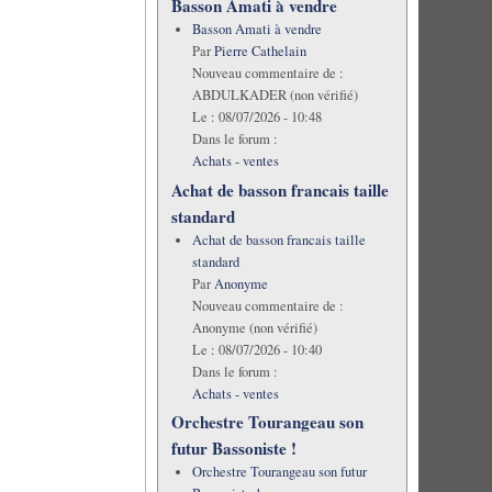
Basson Amati à vendre
Basson Amati à vendre
Par
Pierre Cathelain
Nouveau commentaire de :
ABDULKADER (non vérifié)
Le :
08/07/2026 - 10:48
Dans le forum :
Achats - ventes
Achat de basson francais taille
standard
Achat de basson francais taille
standard
Par
Anonyme
Nouveau commentaire de :
Anonyme (non vérifié)
Le :
08/07/2026 - 10:40
Dans le forum :
Achats - ventes
Orchestre Tourangeau son
futur Bassoniste !
Orchestre Tourangeau son futur