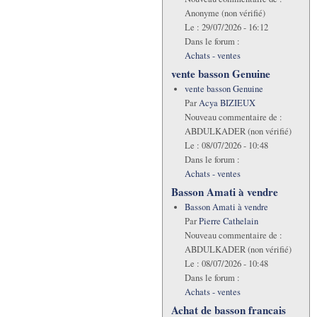
Anonyme (non vérifié)
Le :
29/07/2026 - 16:12
Dans le forum :
Achats - ventes
vente basson Genuine
vente basson Genuine
Par
Acya BIZIEUX
Nouveau commentaire de :
ABDULKADER (non vérifié)
Le :
08/07/2026 - 10:48
Dans le forum :
Achats - ventes
Basson Amati à vendre
Basson Amati à vendre
Par
Pierre Cathelain
Nouveau commentaire de :
ABDULKADER (non vérifié)
Le :
08/07/2026 - 10:48
Dans le forum :
Achats - ventes
Achat de basson francais