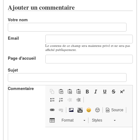
Ajouter un commentaire
Votre nom
Email
Le contenu de ce champ sera maintenu privé et ne sera pas
affiché publiquement.
Page d'accueil
Sujet
Commentaire
Source
Format
Styles