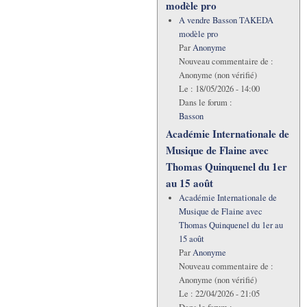
modèle pro
A vendre Basson TAKEDA
modèle pro
Par
Anonyme
Nouveau commentaire de :
Anonyme (non vérifié)
Le :
18/05/2026 - 14:00
Dans le forum :
Basson
Académie Internationale de
Musique de Flaine avec
Thomas Quinquenel du 1er
au 15 août
Académie Internationale de
Musique de Flaine avec
Thomas Quinquenel du 1er au
15 août
Par
Anonyme
Nouveau commentaire de :
Anonyme (non vérifié)
Le :
22/04/2026 - 21:05