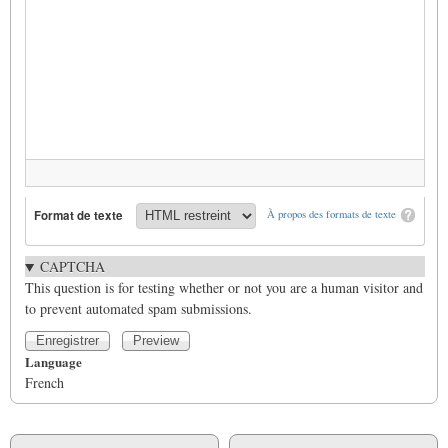
Format de texte
À propos des formats de texte
CAPTCHA
This question is for testing whether or not you are a human visitor and
to prevent automated spam submissions.
Language
French