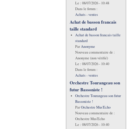
Le :
08/07/2026 - 10:48
Dans le forum :
Achats - ventes
Achat de basson francais
taille standard
Achat de basson francais taille
standard
Par
Anonyme
Nouveau commentaire de :
Anonyme (non vérifié)
Le :
08/07/2026 - 10:40
Dans le forum :
Achats - ventes
Orchestre Tourangeau son
futur Bassoniste !
Orchestre Tourangeau son futur
Bassoniste !
Par
Orchestre Mus'Echo
Nouveau commentaire de :
Orchestre Mus'Echo
Le :
08/07/2026 - 10:40