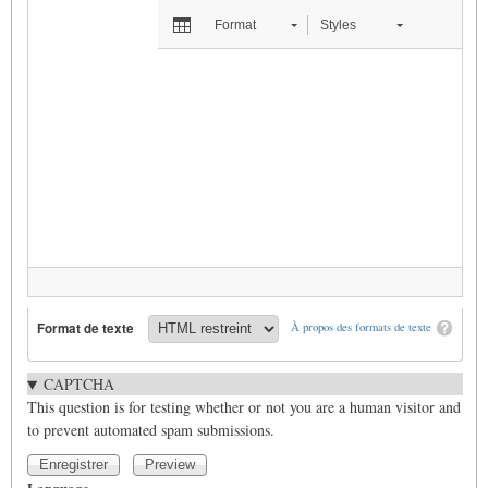
Format
Styles
Format de texte
À propos des formats de texte
CAPTCHA
This question is for testing whether or not you are a human visitor and
to prevent automated spam submissions.
Language