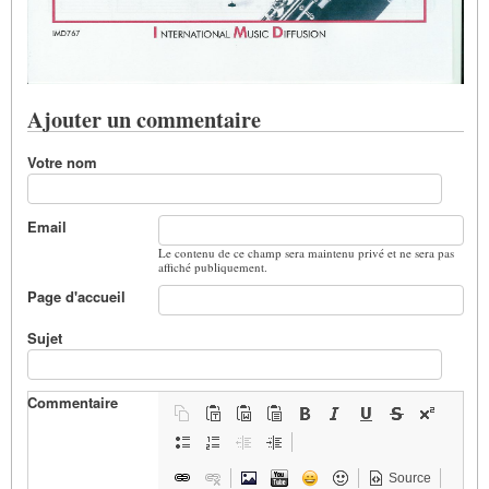
Ajouter un commentaire
Votre nom
Email
Le contenu de ce champ sera maintenu privé et ne sera pas
affiché publiquement.
Page d'accueil
Sujet
Commentaire
Source