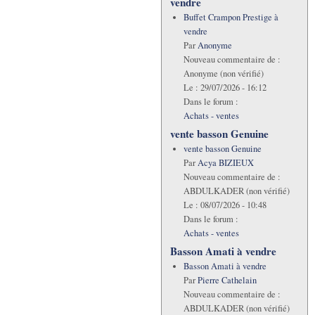
vendre
Buffet Crampon Prestige à
vendre
Par
Anonyme
Nouveau commentaire de :
Anonyme (non vérifié)
Le :
29/07/2026 - 16:12
Dans le forum :
Achats - ventes
vente basson Genuine
vente basson Genuine
Par
Acya BIZIEUX
Nouveau commentaire de :
ABDULKADER (non vérifié)
Le :
08/07/2026 - 10:48
Dans le forum :
Achats - ventes
Basson Amati à vendre
Basson Amati à vendre
Par
Pierre Cathelain
Nouveau commentaire de :
ABDULKADER (non vérifié)