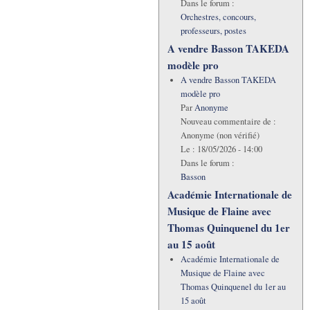
Dans le forum :
Orchestres, concours,
professeurs, postes
A vendre Basson TAKEDA
modèle pro
A vendre Basson TAKEDA
modèle pro
Par
Anonyme
Nouveau commentaire de :
Anonyme (non vérifié)
Le :
18/05/2026 - 14:00
Dans le forum :
Basson
Académie Internationale de
Musique de Flaine avec
Thomas Quinquenel du 1er
au 15 août
Académie Internationale de
Musique de Flaine avec
Thomas Quinquenel du 1er au
15 août