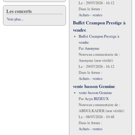
Le :
29/07/2026 - 16:12
Dans le forum :
Les concerts
Achats - ventes
Voir plus...
Buffet Crampon Prestige à
vendre
Buffet Crampon Prestige à
vendre
Par
Anonyme
Nouveau commentaire de :
Anonyme (non vérifié)
Le :
29/07/2026 - 16:12
Dans le forum :
Achats - ventes
vente basson Genuine
vente basson Genuine
Par
Acya BIZIEUX
Nouveau commentaire de :
ABDULKADER (non vérifié)
Le :
08/07/2026 - 10:48
Dans le forum :
Achats - ventes