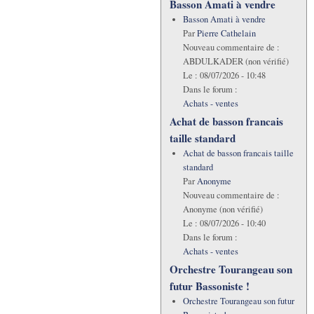
Basson Amati à vendre
Basson Amati à vendre
Par
Pierre Cathelain
Nouveau commentaire de :
ABDULKADER (non vérifié)
Le :
08/07/2026 - 10:48
Dans le forum :
Achats - ventes
Achat de basson francais
taille standard
Achat de basson francais taille
standard
Par
Anonyme
Nouveau commentaire de :
Anonyme (non vérifié)
Le :
08/07/2026 - 10:40
Dans le forum :
Achats - ventes
Orchestre Tourangeau son
futur Bassoniste !
Orchestre Tourangeau son futur