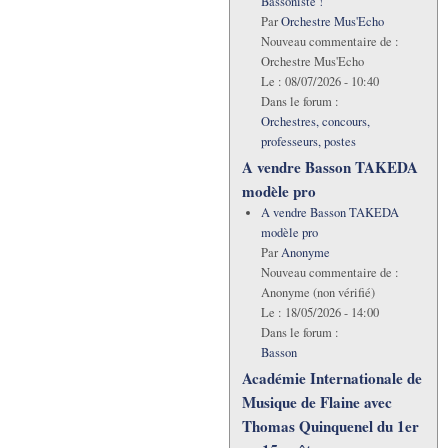
Bassoniste !
Par
Orchestre Mus'Echo
Nouveau commentaire de :
Orchestre Mus'Echo
Le :
08/07/2026 - 10:40
Dans le forum :
Orchestres, concours,
professeurs, postes
A vendre Basson TAKEDA
modèle pro
A vendre Basson TAKEDA
modèle pro
Par
Anonyme
Nouveau commentaire de :
Anonyme (non vérifié)
Le :
18/05/2026 - 14:00
Dans le forum :
Basson
Académie Internationale de
Musique de Flaine avec
Thomas Quinquenel du 1er