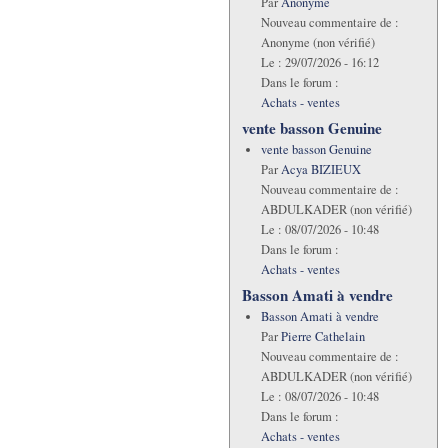
Par
Anonyme
Nouveau commentaire de :
Anonyme (non vérifié)
Le :
29/07/2026 - 16:12
Dans le forum :
Achats - ventes
vente basson Genuine
vente basson Genuine
Par
Acya BIZIEUX
Nouveau commentaire de :
ABDULKADER (non vérifié)
Le :
08/07/2026 - 10:48
Dans le forum :
Achats - ventes
Basson Amati à vendre
Basson Amati à vendre
Par
Pierre Cathelain
Nouveau commentaire de :
ABDULKADER (non vérifié)
Le :
08/07/2026 - 10:48
Dans le forum :
Achats - ventes