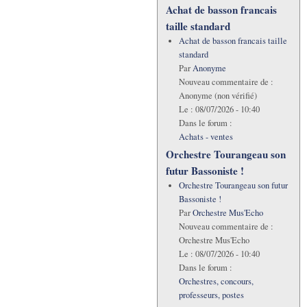
Achat de basson francais
taille standard
Achat de basson francais taille
standard
Par
Anonyme
Nouveau commentaire de :
Anonyme (non vérifié)
Le :
08/07/2026 - 10:40
Dans le forum :
Achats - ventes
Orchestre Tourangeau son
futur Bassoniste !
Orchestre Tourangeau son futur
Bassoniste !
Par
Orchestre Mus'Echo
Nouveau commentaire de :
Orchestre Mus'Echo
Le :
08/07/2026 - 10:40
Dans le forum :
Orchestres, concours,
professeurs, postes