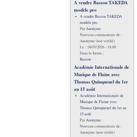
A vendre Basson TAKEDA
modèle pro
A vendre Basson TAKEDA
modèle pro
Par
Anonyme
Nouveau commentaire de :
Anonyme (non vérifié)
Le :
18/05/2026 - 14:00
Dans le forum :
Basson
Académie Internationale de
Musique de Flaine avec
Thomas Quinquenel du 1er
au 15 août
Académie Internationale de
Musique de Flaine avec
Thomas Quinquenel du 1er au
15 août
Par
Anonyme
Nouveau commentaire de :
Anonyme (non vérifié)