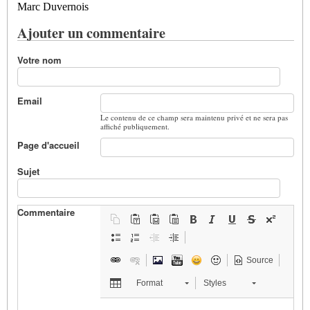
Marc Duvernois
Ajouter un commentaire
Votre nom
Email
Le contenu de ce champ sera maintenu privé et ne sera pas
affiché publiquement.
Page d'accueil
Sujet
Commentaire
Source
Format
Styles