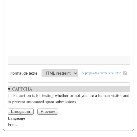
Format de texte
À propos des formats de texte
CAPTCHA
This question is for testing whether or not you are a human visitor and
to prevent automated spam submissions.
Language
French