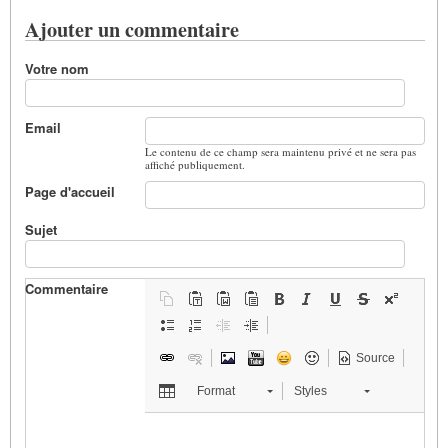
Ajouter un commentaire
Votre nom
Email
Le contenu de ce champ sera maintenu privé et ne sera pas
affiché publiquement.
Page d'accueil
Sujet
Commentaire
Source
Format
Styles