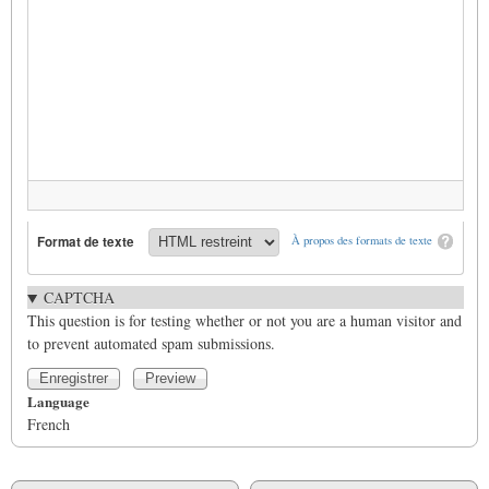
Format de texte
À propos des formats de texte
CAPTCHA
This question is for testing whether or not you are a human visitor and
to prevent automated spam submissions.
Language
French