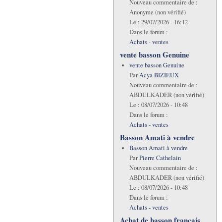
Nouveau commentaire de :
Anonyme (non vérifié)
Le :
29/07/2026 - 16:12
Dans le forum :
Achats - ventes
vente basson Genuine
vente basson Genuine
Par
Acya BIZIEUX
Nouveau commentaire de :
ABDULKADER (non vérifié)
Le :
08/07/2026 - 10:48
Dans le forum :
Achats - ventes
Basson Amati à vendre
Basson Amati à vendre
Par
Pierre Cathelain
Nouveau commentaire de :
ABDULKADER (non vérifié)
Le :
08/07/2026 - 10:48
Dans le forum :
Achats - ventes
Achat de basson francais