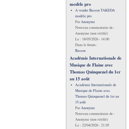
modèle pro
A vendre Basson TAKEDA
modèle pro
Par
Anonyme
Nouveau commentaire de :
Anonyme (non vérifié)
Le :
18/05/2026 - 14:00
Dans le forum :
Basson
Académie Internationale de
Musique de Flaine avec
Thomas Quinquenel du 1er
au 15 août
Académie Internationale de
Musique de Flaine avec
Thomas Quinquenel du 1er au
15 août
Par
Anonyme
Nouveau commentaire de :
Anonyme (non vérifié)
Le :
22/04/2026 - 21:05