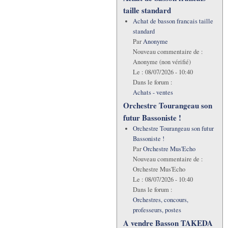
taille standard
Achat de basson francais taille
standard
Par
Anonyme
Nouveau commentaire de :
Anonyme (non vérifié)
Le :
08/07/2026 - 10:40
Dans le forum :
Achats - ventes
Orchestre Tourangeau son
futur Bassoniste !
Orchestre Tourangeau son futur
Bassoniste !
Par
Orchestre Mus'Echo
Nouveau commentaire de :
Orchestre Mus'Echo
Le :
08/07/2026 - 10:40
Dans le forum :
Orchestres, concours,
professeurs, postes
A vendre Basson TAKEDA