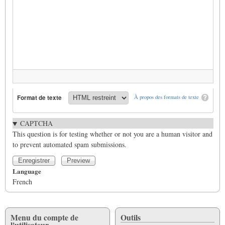
Format de texte
À propos des formats de texte
CAPTCHA
This question is for testing whether or not you are a human visitor and
to prevent automated spam submissions.
Language
French
Menu du compte de
Outils
l'utilisateur