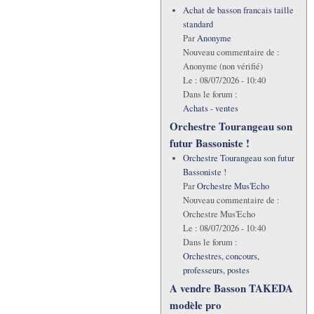
Achat de basson francais taille
standard
Par
Anonyme
Nouveau commentaire de :
Anonyme (non vérifié)
Le :
08/07/2026 - 10:40
Dans le forum :
Achats - ventes
Orchestre Tourangeau son
futur Bassoniste !
Orchestre Tourangeau son futur
Bassoniste !
Par
Orchestre Mus'Echo
Nouveau commentaire de :
Orchestre Mus'Echo
Le :
08/07/2026 - 10:40
Dans le forum :
Orchestres, concours,
professeurs, postes
A vendre Basson TAKEDA
modèle pro