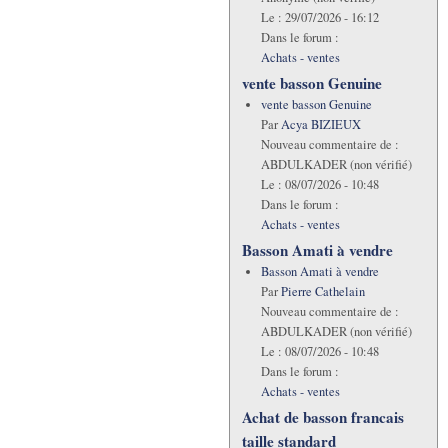
Le :
29/07/2026 - 16:12
Dans le forum :
Achats - ventes
vente basson Genuine
vente basson Genuine
Par
Acya BIZIEUX
Nouveau commentaire de :
ABDULKADER (non vérifié)
Le :
08/07/2026 - 10:48
Dans le forum :
Achats - ventes
Basson Amati à vendre
Basson Amati à vendre
Par
Pierre Cathelain
Nouveau commentaire de :
ABDULKADER (non vérifié)
Le :
08/07/2026 - 10:48
Dans le forum :
Achats - ventes
Achat de basson francais
taille standard