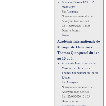
A vendre Basson TAKEDA
modèle pro
Par
Anonyme
Nouveau commentaire de :
Anonyme (non vérifié)
Le :
18/05/2026 - 14:00
Dans le forum :
Basson
Académie Internationale de
Musique de Flaine avec
Thomas Quinquenel du 1er
au 15 août
Académie Internationale de
Musique de Flaine avec
Thomas Quinquenel du 1er au
15 août
Par
Anonyme
Nouveau commentaire de :
Anonyme (non vérifié)
Le :
22/04/2026 - 21:05
Dans le forum :
Evénements et infos