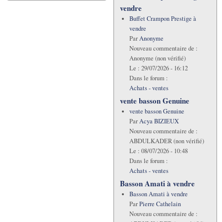
vendre
Buffet Crampon Prestige à
vendre
Par
Anonyme
Nouveau commentaire de :
Anonyme (non vérifié)
Le :
29/07/2026 - 16:12
Dans le forum :
Achats - ventes
vente basson Genuine
vente basson Genuine
Par
Acya BIZIEUX
Nouveau commentaire de :
ABDULKADER (non vérifié)
Le :
08/07/2026 - 10:48
Dans le forum :
Achats - ventes
Basson Amati à vendre
Basson Amati à vendre
Par
Pierre Cathelain
Nouveau commentaire de :