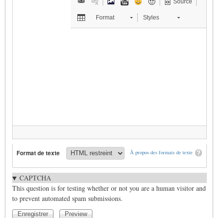
Source
Format
Styles
Format de texte
À propos des formats de texte
CAPTCHA
This question is for testing whether or not you are a human visitor and
to prevent automated spam submissions.