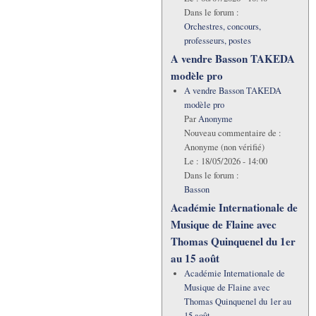
Dans le forum :
Orchestres, concours,
professeurs, postes
A vendre Basson TAKEDA
modèle pro
A vendre Basson TAKEDA
modèle pro
Par
Anonyme
Nouveau commentaire de :
Anonyme (non vérifié)
Le :
18/05/2026 - 14:00
Dans le forum :
Basson
Académie Internationale de
Musique de Flaine avec
Thomas Quinquenel du 1er
au 15 août
Académie Internationale de
Musique de Flaine avec
Thomas Quinquenel du 1er au
15 août