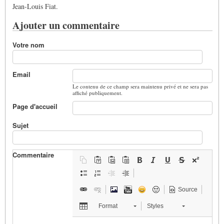
Jean-Louis Fiat.
Ajouter un commentaire
Votre nom
Email
Le contenu de ce champ sera maintenu privé et ne sera pas
affiché publiquement.
Page d'accueil
Sujet
Commentaire
Source
Format
Styles