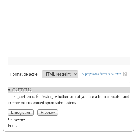
Format de texte
À propos des formats de texte
CAPTCHA
This question is for testing whether or not you are a human visitor and
to prevent automated spam submissions.
Language
French