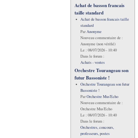
Achat de basson francais
taille standard
Achat de basson francais taille
standard
Par
Anonyme
Nouveau commentaire de :
Anonyme (non vérifié)
Le :
08/07/2026 - 10:40
Dans le forum :
Achats - ventes
Orchestre Tourangeau son
futur Bassoniste !
Orchestre Tourangeau son futur
Bassoniste !
Par
Orchestre Mus'Echo
Nouveau commentaire de :
Orchestre Mus'Echo
Le :
08/07/2026 - 10:40
Dans le forum :
Orchestres, concours,
professeurs, postes