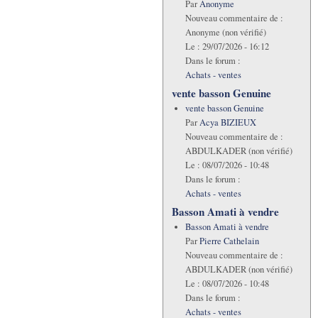
Par
Anonyme
Nouveau commentaire de :
Anonyme (non vérifié)
Le :
29/07/2026 - 16:12
Dans le forum :
Achats - ventes
vente basson Genuine
vente basson Genuine
Par
Acya BIZIEUX
Nouveau commentaire de :
ABDULKADER (non vérifié)
Le :
08/07/2026 - 10:48
Dans le forum :
Achats - ventes
Basson Amati à vendre
Basson Amati à vendre
Par
Pierre Cathelain
Nouveau commentaire de :
ABDULKADER (non vérifié)
Le :
08/07/2026 - 10:48
Dans le forum :
Achats - ventes