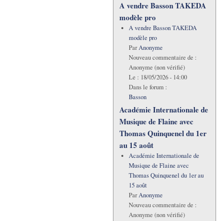
A vendre Basson TAKEDA
modèle pro
A vendre Basson TAKEDA
modèle pro
Par
Anonyme
Nouveau commentaire de :
Anonyme (non vérifié)
Le :
18/05/2026 - 14:00
Dans le forum :
Basson
Académie Internationale de
Musique de Flaine avec
Thomas Quinquenel du 1er
au 15 août
Académie Internationale de
Musique de Flaine avec
Thomas Quinquenel du 1er au
15 août
Par
Anonyme
Nouveau commentaire de :
Anonyme (non vérifié)