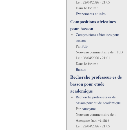
Le :
22/04/2026 - 21:05
Dans le forum :
Evénements et infos
Compositions africaines
pour basson
Compositions africaines pour
basson
Par
FdB
Nouveau commentaire de :
FdB
Le :
06/04/2026 - 21:01
Dans le forum :
Basson
Recherche professeur·es de
basson pour étude
académique
Recherche professeur·es de
basson pour étude académique
Par
Anonyme
Nouveau commentaire de :
Anonyme (non vérifié)
Le :
22/04/2026 - 21:05