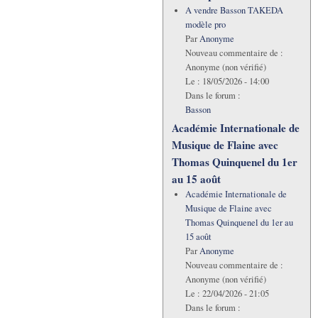
A vendre Basson TAKEDA
modèle pro
Par
Anonyme
Nouveau commentaire de :
Anonyme (non vérifié)
Le :
18/05/2026 - 14:00
Dans le forum :
Basson
Académie Internationale de
Musique de Flaine avec
Thomas Quinquenel du 1er
au 15 août
Académie Internationale de
Musique de Flaine avec
Thomas Quinquenel du 1er au
15 août
Par
Anonyme
Nouveau commentaire de :
Anonyme (non vérifié)
Le :
22/04/2026 - 21:05
Dans le forum :