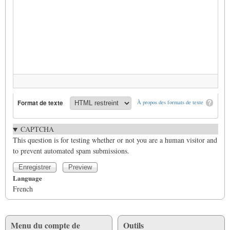
Format de texte
À propos des formats de texte
CAPTCHA
This question is for testing whether or not you are a human visitor and
to prevent automated spam submissions.
Language
French
Menu du compte de
Outils