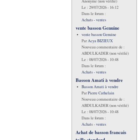
Anonyme (non vérifié)
Le :
29/07/2026 - 16:12
Dans le forum :
Achats - ventes
vente basson Genuine
vente basson Genuine
Par
Acya BIZIEUX
Nouveau commentaire de :
ABDULKADER (non vérifié)
Le :
08/07/2026 - 10:48
Dans le forum :
Achats - ventes
Basson Amati à vendre
Basson Amati à vendre
Par
Pierre Cathelain
Nouveau commentaire de :
ABDULKADER (non vérifié)
Le :
08/07/2026 - 10:48
Dans le forum :
Achats - ventes
Achat de basson francais
taille standard