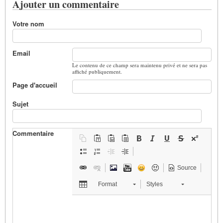
Ajouter un commentaire
Votre nom
Email
Le contenu de ce champ sera maintenu privé et ne sera pas
affiché publiquement.
Page d'accueil
Sujet
Commentaire
Source
Format
Styles