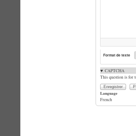
Format de texte
CAPTCHA
This question is for
Language
French