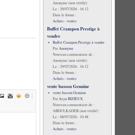
Anonyme (non vérifié)
Le :
29/07/2026 - 16:12
Dans le forum :
Achats - ventes
Buffet Crampon Prestige à
vendre
Buffet Crampon Prestige à vendre
Par
Anonyme
Nouveau commentaire de :
Anonyme (non vérifié)
Le :
29/07/2026 - 16:12
Dans le forum :
Achats - ventes
vente basson Genuine
vente basson Genuine
Par
Acya BIZIEUX
Nouveau commentaire de :
ABDULKADER (non vérifié)
Le :
08/07/2026 - 10:48
Dans le forum :
Achats - ventes