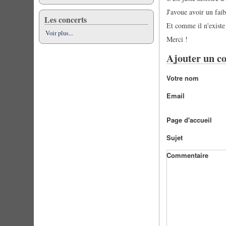
J'avoue avoir un fai
Les concerts
Et comme il n'existe
Voir plus...
Merci !
Ajouter un c
Votre nom
Email
Page d'accueil
Sujet
Commentaire