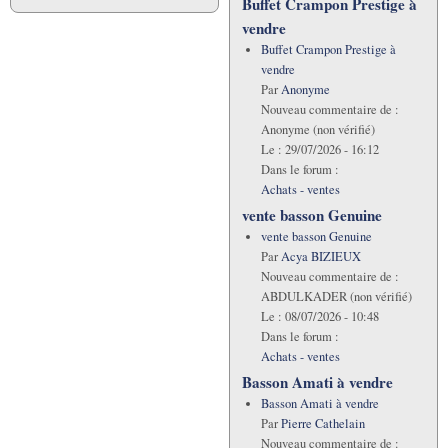
Buffet Crampon Prestige à
vendre
Buffet Crampon Prestige à
vendre
Par
Anonyme
Nouveau commentaire de :
Anonyme (non vérifié)
Le :
29/07/2026 - 16:12
Dans le forum :
Achats - ventes
vente basson Genuine
vente basson Genuine
Par
Acya BIZIEUX
Nouveau commentaire de :
ABDULKADER (non vérifié)
Le :
08/07/2026 - 10:48
Dans le forum :
Achats - ventes
Basson Amati à vendre
Basson Amati à vendre
Par
Pierre Cathelain
Nouveau commentaire de :