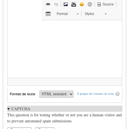
Source
Format
Styles
Format de texte
À propos des formats de texte
CAPTCHA
This question is for testing whether or not you are a human visitor and
to prevent automated spam submissions.