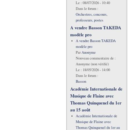
Le :
08/07/2026 - 10:40
Dans le forum :
Orchestres, concours,
professeurs, postes
A vendre Basson TAKEDA
modèle pro
A vendre Basson TAKEDA
modèle pro
Par
Anonyme
Nouveau commentaire de :
Anonyme (non vérifié)
Le :
18/05/2026 - 14:00
Dans le forum :
Basson
Académie Internationale de
Musique de Flaine avec
Thomas Quinquenel du 1er
au 15 août
Académie Internationale de
Musique de Flaine avec
Thomas Quinquenel du 1er au