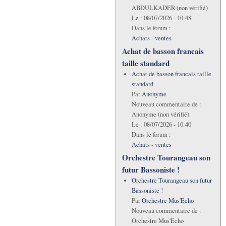
ABDULKADER (non vérifié)
Le :
08/07/2026 - 10:48
Dans le forum :
Achats - ventes
Achat de basson francais
taille standard
Achat de basson francais taille
standard
Par
Anonyme
Nouveau commentaire de :
Anonyme (non vérifié)
Le :
08/07/2026 - 10:40
Dans le forum :
Achats - ventes
Orchestre Tourangeau son
futur Bassoniste !
Orchestre Tourangeau son futur
Bassoniste !
Par
Orchestre Mus'Echo
Nouveau commentaire de :
Orchestre Mus'Echo