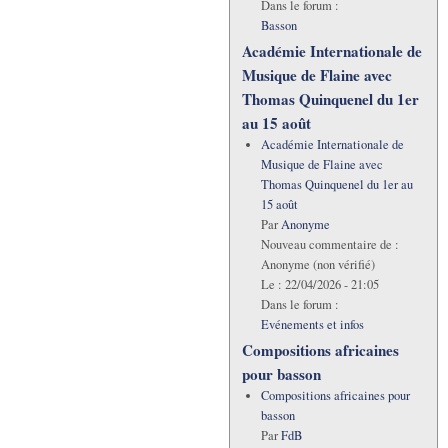
Dans le forum :
Basson
Académie Internationale de
Musique de Flaine avec
Thomas Quinquenel du 1er
au 15 août
Académie Internationale de
Musique de Flaine avec
Thomas Quinquenel du 1er au
15 août
Par
Anonyme
Nouveau commentaire de :
Anonyme (non vérifié)
Le :
22/04/2026 - 21:05
Dans le forum :
Evénements et infos
Compositions africaines
pour basson
Compositions africaines pour
basson
Par
FdB