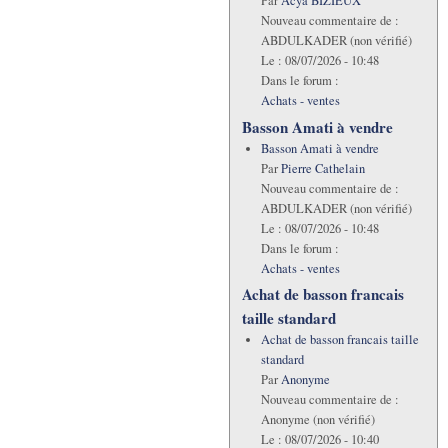
Par
Acya BIZIEUX
Nouveau commentaire de :
ABDULKADER (non vérifié)
Le :
08/07/2026 - 10:48
Dans le forum :
Achats - ventes
Basson Amati à vendre
Basson Amati à vendre
Par
Pierre Cathelain
Nouveau commentaire de :
ABDULKADER (non vérifié)
Le :
08/07/2026 - 10:48
Dans le forum :
Achats - ventes
Achat de basson francais
taille standard
Achat de basson francais taille
standard
Par
Anonyme
Nouveau commentaire de :
Anonyme (non vérifié)
Le :
08/07/2026 - 10:40