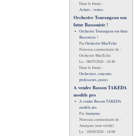
Dans le forum :
Achats - ventes
Orchestre Tourangeau son
futur Bassoniste !
Orchestre Tourangeau son futur
Bassoniste !
Par
Orchestre Mus'Echo
Nouveau commentaire de :
Orchestre Mus'Echo
Le :
08/07/2026 - 10:40
Dans le forum :
Orchestres, concours,
professeurs, postes
A vendre Basson TAKEDA
modèle pro
A vendre Basson TAKEDA
modèle pro
Par
Anonyme
Nouveau commentaire de :
Anonyme (non vérifié)
Le :
18/05/2026 - 14:00