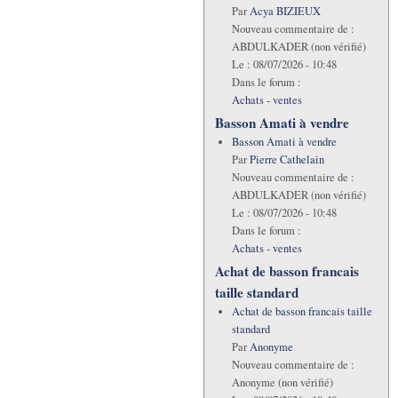
Par
Acya BIZIEUX
Nouveau commentaire de :
ABDULKADER (non vérifié)
Le :
08/07/2026 - 10:48
Dans le forum :
Achats - ventes
Basson Amati à vendre
Basson Amati à vendre
Par
Pierre Cathelain
Nouveau commentaire de :
ABDULKADER (non vérifié)
Le :
08/07/2026 - 10:48
Dans le forum :
Achats - ventes
Achat de basson francais
taille standard
Achat de basson francais taille
standard
Par
Anonyme
Nouveau commentaire de :
Anonyme (non vérifié)