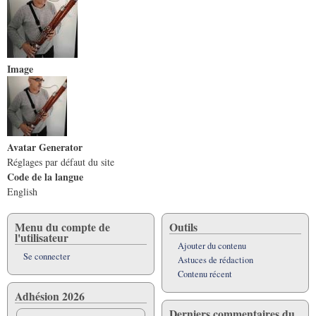
Image
Avatar Generator
Réglages par défaut du site
Code de la langue
English
Menu du compte de
Outils
l'utilisateur
Ajouter du contenu
Se connecter
Astuces de rédaction
Contenu récent
Adhésion 2026
Derniers commentaires du