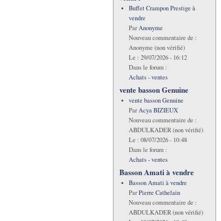
Buffet Crampon Prestige à
vendre
Par
Anonyme
Nouveau commentaire de :
Anonyme (non vérifié)
Le :
29/07/2026 - 16:12
Dans le forum :
Achats - ventes
vente basson Genuine
vente basson Genuine
Par
Acya BIZIEUX
Nouveau commentaire de :
ABDULKADER (non vérifié)
Le :
08/07/2026 - 10:48
Dans le forum :
Achats - ventes
Basson Amati à vendre
Basson Amati à vendre
Par
Pierre Cathelain
Nouveau commentaire de :
ABDULKADER (non vérifié)