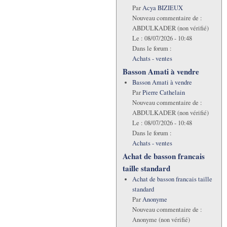
Par
Acya BIZIEUX
Nouveau commentaire de :
ABDULKADER (non vérifié)
Le :
08/07/2026 - 10:48
Dans le forum :
Achats - ventes
Basson Amati à vendre
Basson Amati à vendre
Par
Pierre Cathelain
Nouveau commentaire de :
ABDULKADER (non vérifié)
Le :
08/07/2026 - 10:48
Dans le forum :
Achats - ventes
Achat de basson francais
taille standard
Achat de basson francais taille
standard
Par
Anonyme
Nouveau commentaire de :
Anonyme (non vérifié)