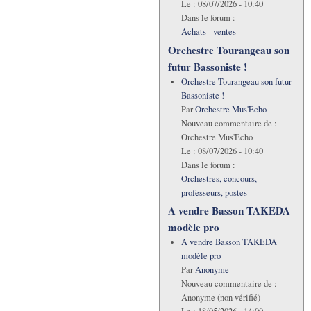
Le :
08/07/2026 - 10:40
Dans le forum :
Achats - ventes
Orchestre Tourangeau son
futur Bassoniste !
Orchestre Tourangeau son futur
Bassoniste !
Par
Orchestre Mus'Echo
Nouveau commentaire de :
Orchestre Mus'Echo
Le :
08/07/2026 - 10:40
Dans le forum :
Orchestres, concours,
professeurs, postes
A vendre Basson TAKEDA
modèle pro
A vendre Basson TAKEDA
modèle pro
Par
Anonyme
Nouveau commentaire de :
Anonyme (non vérifié)