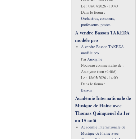
Le :
08/07/2026 - 10:40
Dans le forum :
Orchestres, concours,
professeurs, postes
A vendre Basson TAKEDA
modèle pro
A vendre Basson TAKEDA
modèle pro
Par
Anonyme
Nouveau commentaire de :
Anonyme (non vérifié)
Le :
18/05/2026 - 14:00
Dans le forum :
Basson
Académie Internationale de
Musique de Flaine avec
Thomas Quinquenel du 1er
au 15 août
Académie Internationale de
Musique de Flaine avec