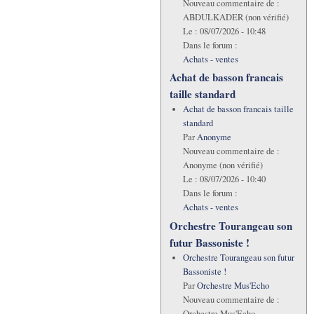
Nouveau commentaire de :
ABDULKADER (non vérifié)
Le :
08/07/2026 - 10:48
Dans le forum :
Achats - ventes
Achat de basson francais
taille standard
Achat de basson francais taille
standard
Par
Anonyme
Nouveau commentaire de :
Anonyme (non vérifié)
Le :
08/07/2026 - 10:40
Dans le forum :
Achats - ventes
Orchestre Tourangeau son
futur Bassoniste !
Orchestre Tourangeau son futur
Bassoniste !
Par
Orchestre Mus'Echo
Nouveau commentaire de :
Orchestre Mus'Echo