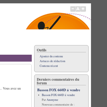
Outils
Ajouter du contenu
Astuces de rédaction
Contenu récent
Derniers commentaires du
forum
... Vous avez un
Basson FOX 660D á vendre
Basson FOX 660D á vendre
Par
Anonyme
Nouveau commentaire de :