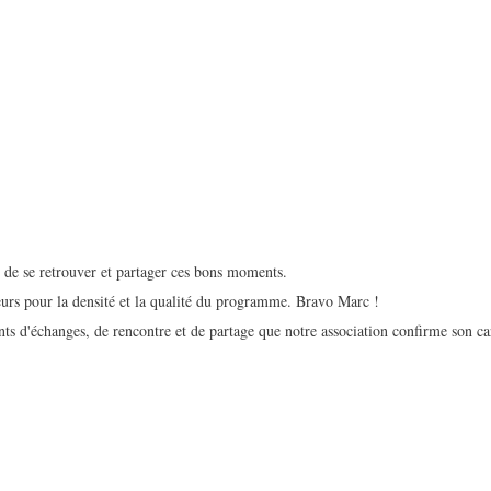
n de se retrouver et partager ces bons moments.
urs pour la densité et la qualité du programme. Bravo Marc !
ts d'échanges, de rencontre et de partage que notre association confirme son ca