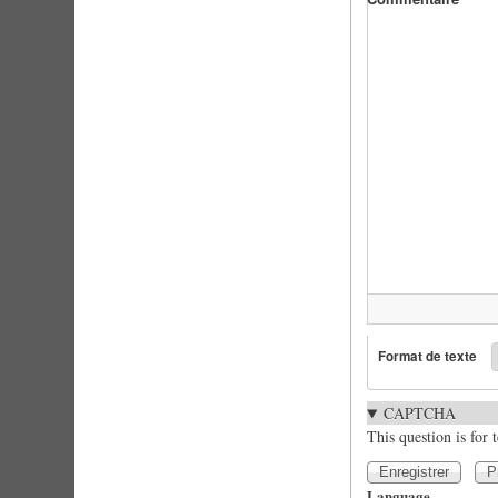
Format de texte
CAPTCHA
This question is for
Language