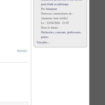
pour étude académique
Par
Anonyme
Nouveau commentaire de :
Anonyme (non vérifié)
Le :
22/04/2026 - 21:05
Dans le forum :
Orchestres, concours, professeurs,
postes
Voir plus...
Répondre