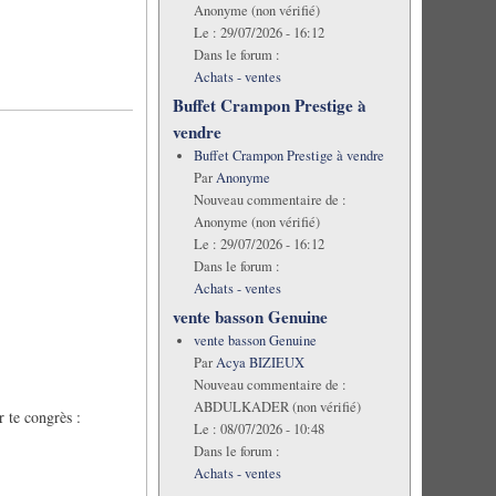
Anonyme (non vérifié)
Le :
29/07/2026 - 16:12
Dans le forum :
Achats - ventes
Buffet Crampon Prestige à
vendre
Buffet Crampon Prestige à vendre
Par
Anonyme
Nouveau commentaire de :
Anonyme (non vérifié)
Le :
29/07/2026 - 16:12
Dans le forum :
Achats - ventes
vente basson Genuine
vente basson Genuine
Par
Acya BIZIEUX
Nouveau commentaire de :
ABDULKADER (non vérifié)
r te congrès :
Le :
08/07/2026 - 10:48
Dans le forum :
Achats - ventes