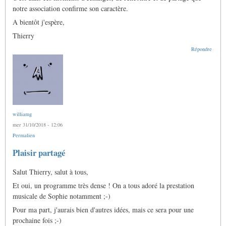
notre association confirme son caractère.
A bientôt j'espère,
Thierry
Répondre
williamg
mer 31/10/2018 - 12:06
Permalien
Plaisir partagé
Salut Thierry, salut à tous,
Et oui, un programme très dense ! On a tous adoré la prestation
musicale de Sophie notamment ;-)
Pour ma part, j'aurais bien d'autres idées, mais ce sera pour une
prochaine fois ;-)