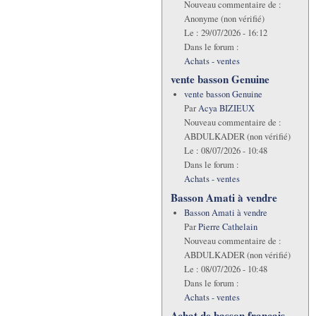
Nouveau commentaire de :
Anonyme (non vérifié)
Le :
29/07/2026 - 16:12
Dans le forum :
Achats - ventes
vente basson Genuine
vente basson Genuine
Par
Acya BIZIEUX
Nouveau commentaire de :
ABDULKADER (non vérifié)
Le :
08/07/2026 - 10:48
Dans le forum :
Achats - ventes
Basson Amati à vendre
Basson Amati à vendre
Par
Pierre Cathelain
Nouveau commentaire de :
ABDULKADER (non vérifié)
Le :
08/07/2026 - 10:48
Dans le forum :
Achats - ventes
Achat de basson francais