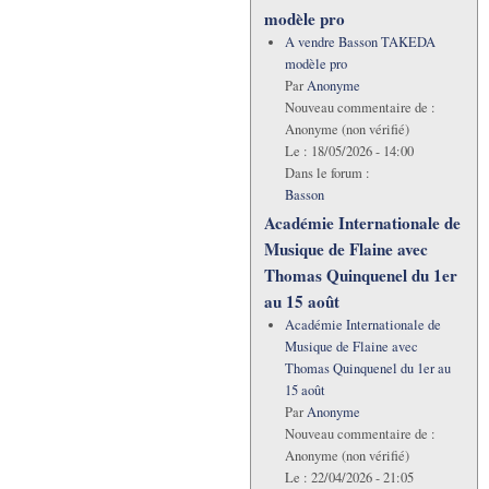
modèle pro
A vendre Basson TAKEDA
modèle pro
Par
Anonyme
Nouveau commentaire de :
Anonyme (non vérifié)
Le :
18/05/2026 - 14:00
Dans le forum :
Basson
Académie Internationale de
Musique de Flaine avec
Thomas Quinquenel du 1er
au 15 août
Académie Internationale de
Musique de Flaine avec
Thomas Quinquenel du 1er au
15 août
Par
Anonyme
Nouveau commentaire de :
Anonyme (non vérifié)
Le :
22/04/2026 - 21:05