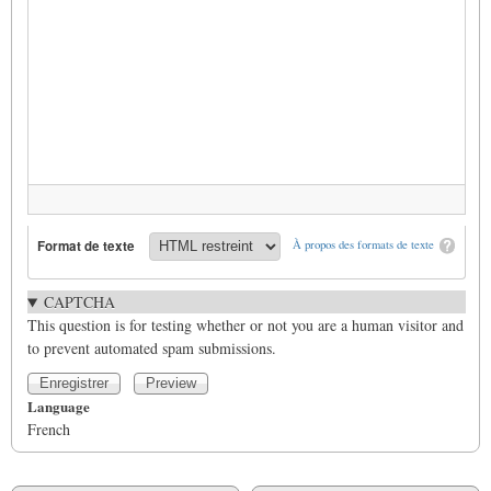
Format de texte
À propos des formats de texte
CAPTCHA
This question is for testing whether or not you are a human visitor and
to prevent automated spam submissions.
Language
French