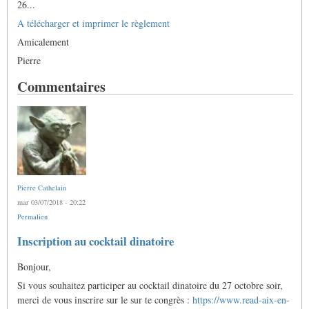
26...
A télécharger et imprimer le règlement
Amicalement
Pierre
Commentaires
Pierre Cathelain
mar 03/07/2018 - 20:22
Permalien
Inscription au cocktail dinatoire
Bonjour,
Si vous souhaitez participer au cocktail dinatoire du 27 octobre soir,
merci de vous inscrire sur le sur te congrès :
https://www.read-aix-en-