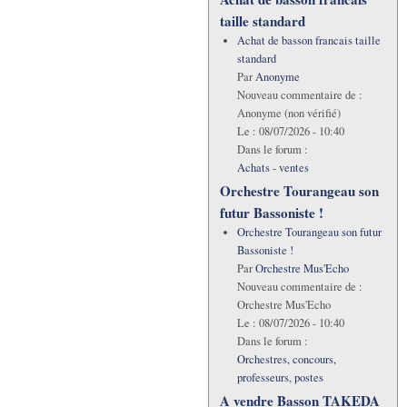
taille standard
Achat de basson francais taille
standard
Par
Anonyme
Nouveau commentaire de :
Anonyme (non vérifié)
Le :
08/07/2026 - 10:40
Dans le forum :
Achats - ventes
Orchestre Tourangeau son
futur Bassoniste !
Orchestre Tourangeau son futur
Bassoniste !
Par
Orchestre Mus'Echo
Nouveau commentaire de :
Orchestre Mus'Echo
Le :
08/07/2026 - 10:40
Dans le forum :
Orchestres, concours,
professeurs, postes
A vendre Basson TAKEDA