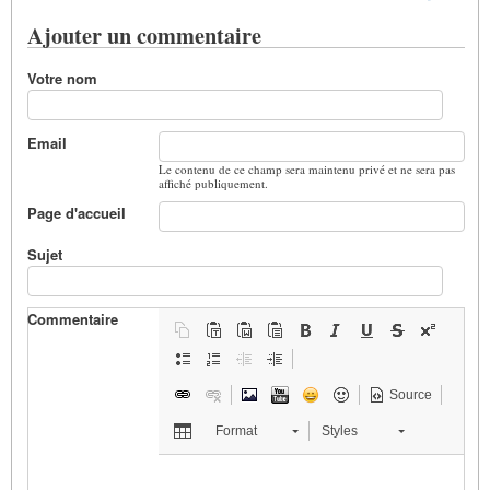
Ajouter un commentaire
Votre nom
Email
Le contenu de ce champ sera maintenu privé et ne sera pas
affiché publiquement.
Page d'accueil
Sujet
Commentaire
Source
Format
Styles