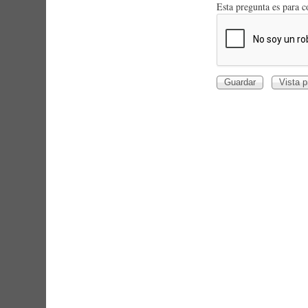
Esta pregunta es para 