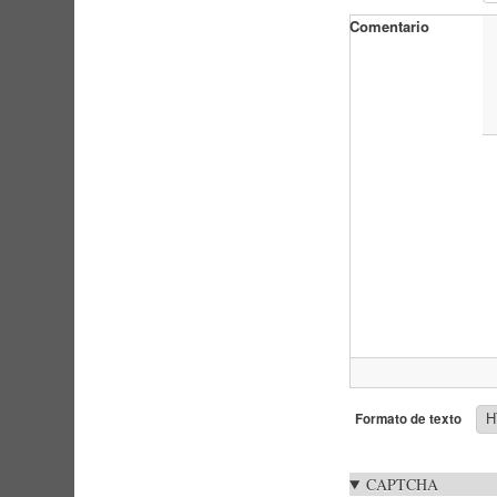
Comentario
Formato de texto
CAPTCHA