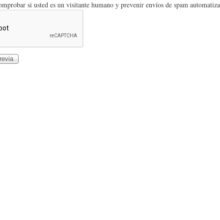
comprobar si usted es un visitante humano y prevenir envíos de spam automatiz