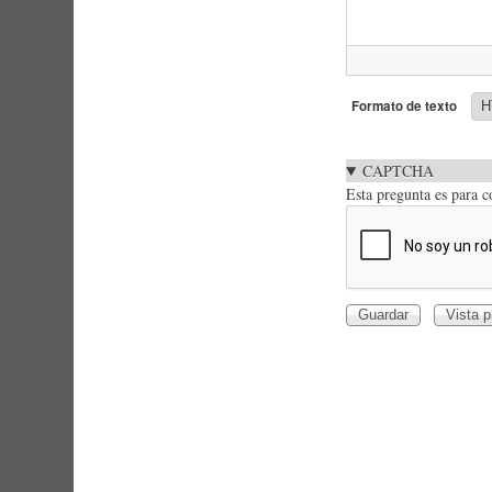
Formato de texto
CAPTCHA
Esta pregunta es para 