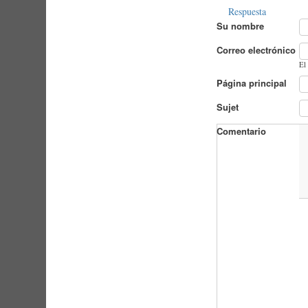
Respuesta
Su nombre
Correo electrónico
El
Página principal
Sujet
Comentario