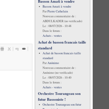
Basson Amati à vendre
Basson Amati à vendre
Par
Pierre Cathelain
Nouveau commentaire de :
ABDULKADER (no verificado)
Le :
08/07/2026 - 10:48
Dans le forum :
Achats - ventes
Achat de basson francais taille
standard
Achat de basson francais taille
standard
Par
Anónimo
Nouveau commentaire de :
Anónimo (no verificado)
Le :
08/07/2026 - 10:40
Dans le forum :
Achats - ventes
Orchestre Tourangeau son
futur Bassoniste !
Orchestre Tourangeau son futur