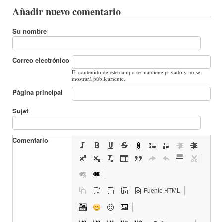
Añadir nuevo comentario
Su nombre
Correo electrónico
El contenido de este campo se mantiene privado y no se
mostrará públicamente.
Página principal
Sujet
Comentario
Fuente HTML