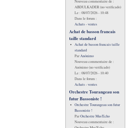
Nouveau commentaire de :
ABDULKADER (no verificado)
Le :
08/07/2026 - 10:48
Dans le forum :
Achats - ventes
Achat de basson francais
taille standard
Achat de basson francais taille
standard
Par
Anónimo
Nouveau commentaire de :
Anónimo (no verificado)
Le :
08/07/2026 - 10:40
Dans le forum :
Achats - ventes
Orchestre Tourangeau son
futur Bassoniste !
Orchestre Tourangeau son futur
Bassoniste !
Par
Orchestre Mus'Echo
Nouveau commentaire de :
Orchestre Mus'Echo