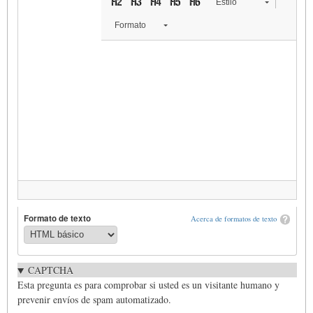
Estilo
Formato
Formato de texto
Acerca de formatos de texto
CAPTCHA
Esta pregunta es para comprobar si usted es un visitante humano y
prevenir envíos de spam automatizado.