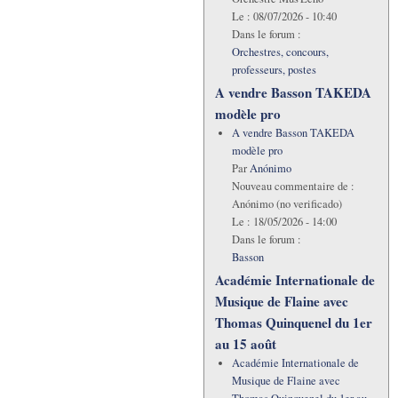
Le :
08/07/2026 - 10:40
Dans le forum :
Orchestres, concours,
professeurs, postes
A vendre Basson TAKEDA
modèle pro
A vendre Basson TAKEDA
modèle pro
Par
Anónimo
Nouveau commentaire de :
Anónimo (no verificado)
Le :
18/05/2026 - 14:00
Dans le forum :
Basson
Académie Internationale de
Musique de Flaine avec
Thomas Quinquenel du 1er
au 15 août
Académie Internationale de
Musique de Flaine avec