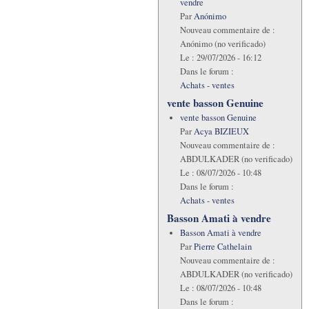
vendre
Par
Anónimo
Nouveau commentaire de :
Anónimo (no verificado)
Le :
29/07/2026 - 16:12
Dans le forum :
Achats - ventes
vente basson Genuine
vente basson Genuine
Par
Acya BIZIEUX
Nouveau commentaire de :
ABDULKADER (no verificado)
Le :
08/07/2026 - 10:48
Dans le forum :
Achats - ventes
Basson Amati à vendre
Basson Amati à vendre
Par
Pierre Cathelain
Nouveau commentaire de :
ABDULKADER (no verificado)
Le :
08/07/2026 - 10:48
Dans le forum :