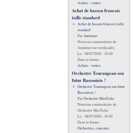
Achats - ventes
Achat de basson francais
taille standard
Achat de basson francais taille
standard
Par
Anónimo
Nouveau commentaire de :
Anónimo (no verificado)
Le :
08/07/2026 - 10:40
Dans le forum :
Achats - ventes
Orchestre Tourangeau son
futur Bassoniste !
Orchestre Tourangeau son futur
Bassoniste !
Par
Orchestre Mus'Echo
Nouveau commentaire de :
Orchestre Mus'Echo
Le :
08/07/2026 - 10:40
Dans le forum :
Orchestres, concours,