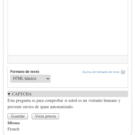
Formato de texto
Acerca de formatos de texto
CAPTCHA
Esta pregunta es para comprobar si usted es un visitante humano y
prevenir envíos de spam automatizado.
Idioma
French