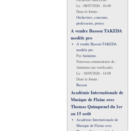
Le :
08/07/2026 - 10:40
Dans le forum :
Orchestres, concours,
professeurs, postes
A vendre Basson TAKEDA
modèle pro
A vendre Basson TAKEDA
modèle pro
Par
Anónimo
Nouveau commentaire de :
Anónimo (no verificado)
Le :
18/05/2026 - 14:00
Dans le forum :
Basson
Académie Internationale de
Musique de Flaine avec
Thomas Quinquenel du 1er
au 15 août
Académie Internationale de
Musique de Flaine avec