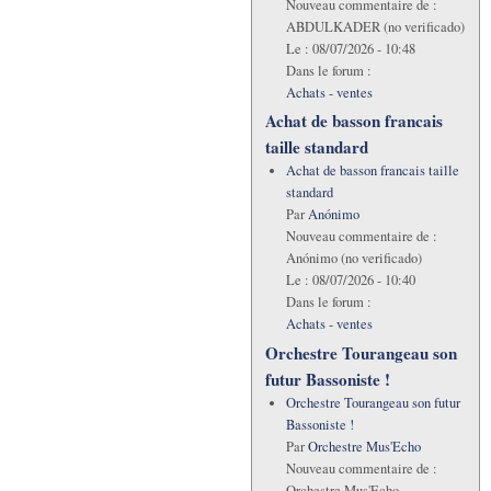
Nouveau commentaire de :
ABDULKADER (no verificado)
Le :
08/07/2026 - 10:48
Dans le forum :
Achats - ventes
Achat de basson francais
taille standard
Achat de basson francais taille
standard
Par
Anónimo
Nouveau commentaire de :
Anónimo (no verificado)
Le :
08/07/2026 - 10:40
Dans le forum :
Achats - ventes
Orchestre Tourangeau son
futur Bassoniste !
Orchestre Tourangeau son futur
Bassoniste !
Par
Orchestre Mus'Echo
Nouveau commentaire de :
Orchestre Mus'Echo