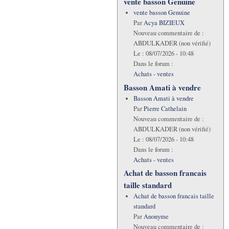
vente basson Genuine
vente basson Genuine
Par
Acya BIZIEUX
Nouveau commentaire de :
ABDULKADER (non vérifié)
Le :
08/07/2026 - 10:48
Dans le forum :
Achats - ventes
Basson Amati à vendre
Basson Amati à vendre
Par
Pierre Cathelain
Nouveau commentaire de :
ABDULKADER (non vérifié)
Le :
08/07/2026 - 10:48
Dans le forum :
Achats - ventes
Achat de basson francais
taille standard
Achat de basson francais taille
standard
Par
Anonyme
Nouveau commentaire de :