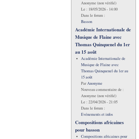
Anonyme (non vérifié)
Le :
18/05/2026 - 14:00
Dans le forum :
Basson
Académie Internationale de
Musique de Flaine avec
Thomas Quinquenel du 1er
au 15 août
Académie Internationale de
Musique de Flaine avec
Thomas Quinquenel du 1er au
15 août
Par
Anonyme
Nouveau commentaire de :
Anonyme (non vérifié)
Le :
22/04/2026 - 21:05
Dans le forum :
Evénements et infos
Compositions africaines
pour basson
Compositions africaines pour