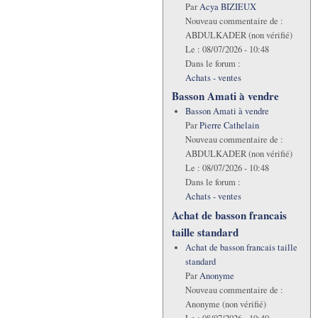
Par
Acya BIZIEUX
Nouveau commentaire de :
ABDULKADER (non vérifié)
Le :
08/07/2026 - 10:48
Dans le forum :
Achats - ventes
Basson Amati à vendre
Basson Amati à vendre
Par
Pierre Cathelain
Nouveau commentaire de :
ABDULKADER (non vérifié)
Le :
08/07/2026 - 10:48
Dans le forum :
Achats - ventes
Achat de basson francais
taille standard
Achat de basson francais taille
standard
Par
Anonyme
Nouveau commentaire de :
Anonyme (non vérifié)