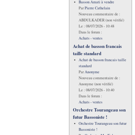
Basson Amati à vendre
Par
Pierre Cathelain
Nouveau commentaire de :
ABDULKADER (non vérifié)
Le :
08/07/2026 - 10:48
Dans le forum :
Achats - ventes
Achat de basson francais
taille standard
Achat de basson francais taille
standard
Par
Anonyme
Nouveau commentaire de :
Anonyme (non vérifié)
Le :
08/07/2026 - 10:40
Dans le forum :
Achats - ventes
Orchestre Tourangeau son
futur Bassoniste !
Orchestre Tourangeau son futur
Bassoniste !