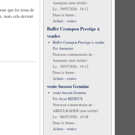
Anonyme (non vérifié)
Le :
29/07/2026 - 16:12
our que les trous de
Dans le forum :
n, mais cela devient
Achats - ventes
Buffet Crampon Prestige à
vendre
Buffet Crampon Prestige à vendre
Par
Anonyme
Nouveau commentaire de :
Anonyme (non vérifié)
Le :
29/07/2026 - 16:12
Dans le forum :
Achats - ventes
vente basson Genuine
vente basson Genuine
Par
Acya BIZIEUX
Nouveau commentaire de :
ABDULKADER (non vérifié)
Le :
08/07/2026 - 10:48
Dans le forum :
Achats - ventes