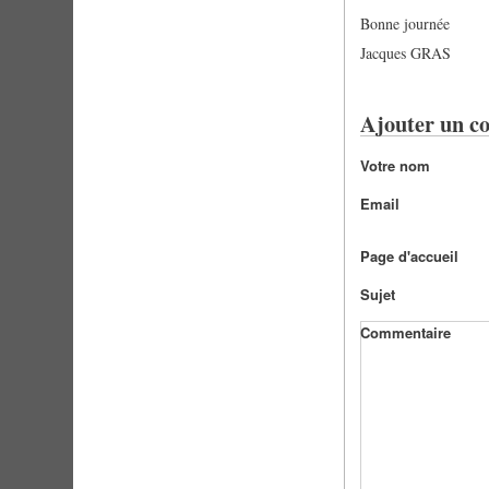
Bonne journée
Jacques GRAS
Ajouter un c
Votre nom
Email
Page d'accueil
Sujet
Commentaire