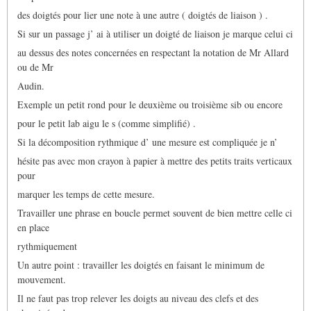
des doigtés pour lier une note à une autre ( doigtés de liaison ) .
Si sur un passage j’ ai à utiliser un doigté de liaison je marque celui ci
au dessus des notes concernées en respectant la notation de Mr Allard
ou de Mr
Audin.
Exemple un petit rond pour le deuxième ou troisième sib ou encore
pour le petit lab aigu le s (comme simplifié) .
Si la décomposition rythmique d’ une mesure est compliquée je n’
hésite pas avec mon crayon à papier à mettre des petits traits verticaux
pour
marquer les temps de cette mesure.
Travailler une phrase en boucle permet souvent de bien mettre celle ci
en place
rythmiquement
Un autre point : travailler les doigtés en faisant le minimum de
mouvement.
Il ne faut pas trop relever les doigts au niveau des clefs et des