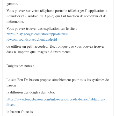
gamme.
Vous pouvez sur votre téléphone portable télécharger l’ application :
Soundcorset ( Andoid ou Apple) qui fait fonction d’ accordeur et de
métronome.
Vous pouvez trouver des explication sur le site :
https://play.google.com/store/apps/details?
id=com.soundcorset.client.android
ou utiliser un petit accordeur électronique que vous pouvez trouver
dans n’ importe quel magasin d instruments.
Doigtés des notes :
Le site Fou De basson propose aimablement pour tous les systèmes de
basson
la diffusion des doigtés des notes.
https://www.foudebasson.com/infos-ressources/le-basson/tablatures-
diver…
-
le-basson-francais