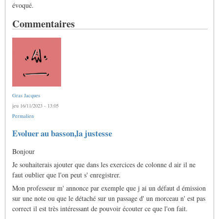
évoqué.
Commentaires
Gras Jacques
jeu 16/11/2023 - 13:05
Permalien
Evoluer au basson,la justesse
Bonjour
Je souhaiterais ajouter que dans les exercices de colonne d air il ne
faut oublier que l'on peut s' enregistrer.
Mon professeur m' annonce par exemple que j ai un défaut d émission
sur une note ou que le détaché sur un passage d' un morceau n' est pas
correct il est très intéressant de pouvoir écouter ce que l'on fait.