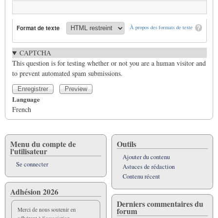
Format de texte
À propos des formats de texte
CAPTCHA
This question is for testing whether or not you are a human visitor and
to prevent automated spam submissions.
Language
French
Menu du compte de
Outils
l'utilisateur
Ajouter du contenu
Se connecter
Astuces de rédaction
Contenu récent
Adhésion 2026
Derniers commentaires du
forum
Merci de nous soutenir en