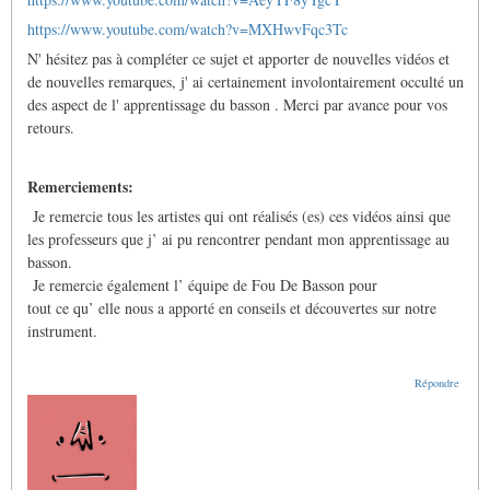
https://www.youtube.com/watch?v=MXHwvFqc3Tc
N' hésitez pas à compléter ce sujet et apporter de nouvelles vidéos et
de nouvelles remarques, j' ai certainement involontairement occulté un
des aspect de l' apprentissage du basson . Merci par avance pour vos
retours.
Remerciements:
Je remercie tous les artistes qui ont réalisés (es) ces vidéos ainsi que
les professeurs que j’ ai pu rencontrer pendant mon apprentissage au
basson.
Je remercie également l’ équipe de Fou De Basson pour
tout ce qu’ elle nous a apporté en conseils et découvertes sur notre
instrument.
Répondre