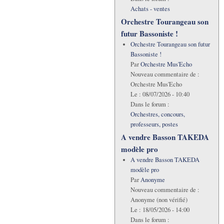
Achats - ventes
Orchestre Tourangeau son
futur Bassoniste !
Orchestre Tourangeau son futur
Bassoniste !
Par
Orchestre Mus'Echo
Nouveau commentaire de :
Orchestre Mus'Echo
Le :
08/07/2026 - 10:40
Dans le forum :
Orchestres, concours,
professeurs, postes
A vendre Basson TAKEDA
modèle pro
A vendre Basson TAKEDA
modèle pro
Par
Anonyme
Nouveau commentaire de :
Anonyme (non vérifié)
Le :
18/05/2026 - 14:00
Dans le forum :