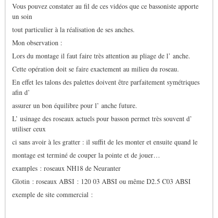
Vous pouvez constater au fil de ces vidéos que ce bassoniste apporte
un soin
tout particulier à la réalisation de ses anches.
Mon observation :
Lors du montage il faut faire très attention au pliage de l’ anche.
Cette opération doit se faire exactement au milieu du roseau.
En effet les talons des palettes doivent être parfaitement symétriques
afin d’
assurer un bon équilibre pour l’ anche future.
L’ usinage des roseaux actuels pour basson permet très souvent d’
utiliser ceux
ci sans avoir à les gratter : il suffit de les monter et ensuite quand le
montage est terminé de couper la pointe et de jouer…
examples : roseaux NH18 de Neuranter
Glotin : roseaux ABSI : 120 03 ABSI ou même D2.5 C03 ABSI
exemple de site commercial :