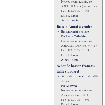
Nouveau commentaire de :
ABDULKADER (non vérifié)
Le :
08/07/2026 - 10:48
Dans le forum :
Achats - ventes
Basson Amati à vendre
Basson Amati à vendre
Par
Pierre Cathelain
Nouveau commentaire de :
ABDULKADER (non vérifié)
Le :
08/07/2026 - 10:48
Dans le forum :
Achats - ventes
Achat de basson francais
taille standard
Achat de basson francais taille
standard
Par
Anonyme
Nouveau commentaire de :
Anonyme (non vérifié)
Le :
08/07/2026 - 10:40
Dans le forum :