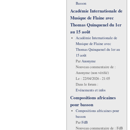
Basson
Académie Internationale de
Musique de Flaine avec
Thomas Quinquenel du 1er
au 15 août
Académie Internationale de
Musique de Flaine avec
Thomas Quinquenel du 1er au
15 août
Par
Anonyme
Nouveau commentaire de :
Anonyme (non vérifié)
Le :
22/04/2026 - 21:05
Dans le forum :
Evénements et infos
Compositions africaines
pour basson
Compositions africaines pour
basson
Par
FdB
Nouveau commentaire de :
FdB