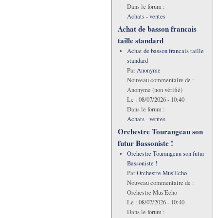
Dans le forum :
Achats - ventes
Achat de basson francais
taille standard
Achat de basson francais taille
standard
Par
Anonyme
Nouveau commentaire de :
Anonyme (non vérifié)
Le :
08/07/2026 - 10:40
Dans le forum :
Achats - ventes
Orchestre Tourangeau son
futur Bassoniste !
Orchestre Tourangeau son futur
Bassoniste !
Par
Orchestre Mus'Echo
Nouveau commentaire de :
Orchestre Mus'Echo
Le :
08/07/2026 - 10:40
Dans le forum :