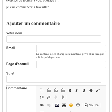
exercice de lecture à vue. courage !!!
je vais commencer à travailler.
Ajouter un commentaire
Votre nom
Email
Le contenu de ce champ sera maintenu privé et ne sera pas
affiché publiquement.
Page d'accueil
Sujet
Commentaire
Source