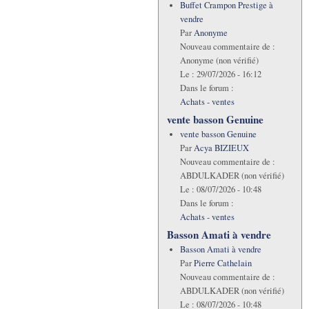
Buffet Crampon Prestige à
vendre
Par
Anonyme
Nouveau commentaire de :
Anonyme (non vérifié)
Le :
29/07/2026 - 16:12
Dans le forum :
Achats - ventes
vente basson Genuine
vente basson Genuine
Par
Acya BIZIEUX
Nouveau commentaire de :
ABDULKADER (non vérifié)
Le :
08/07/2026 - 10:48
Dans le forum :
Achats - ventes
Basson Amati à vendre
Basson Amati à vendre
Par
Pierre Cathelain
Nouveau commentaire de :
ABDULKADER (non vérifié)
Le :
08/07/2026 - 10:48