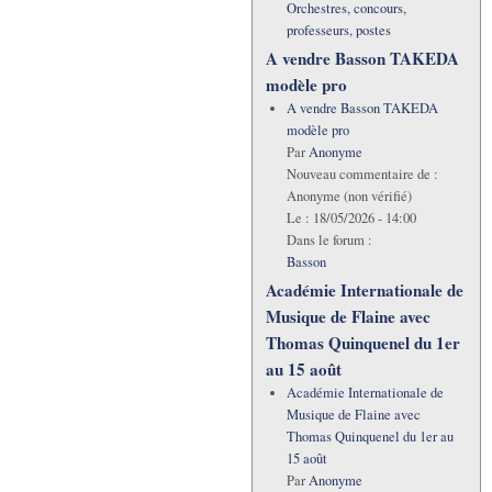
Orchestres, concours,
professeurs, postes
A vendre Basson TAKEDA
modèle pro
A vendre Basson TAKEDA
modèle pro
Par
Anonyme
Nouveau commentaire de :
Anonyme (non vérifié)
Le :
18/05/2026 - 14:00
Dans le forum :
Basson
Académie Internationale de
Musique de Flaine avec
Thomas Quinquenel du 1er
au 15 août
Académie Internationale de
Musique de Flaine avec
Thomas Quinquenel du 1er au
15 août
Par
Anonyme