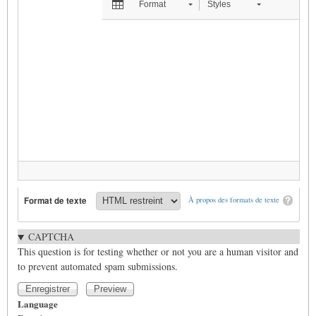
Format
Styles
Format de texte
À propos des formats de texte
CAPTCHA
This question is for testing whether or not you are a human visitor and
to prevent automated spam submissions.
Language