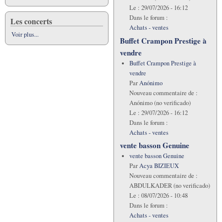
Le :
29/07/2026 - 16:12
Dans le forum :
Les concerts
Achats - ventes
Voir plus...
Buffet Crampon Prestige à
vendre
Buffet Crampon Prestige à
vendre
Par
Anónimo
Nouveau commentaire de :
Anónimo (no verificado)
Le :
29/07/2026 - 16:12
Dans le forum :
Achats - ventes
vente basson Genuine
vente basson Genuine
Par
Acya BIZIEUX
Nouveau commentaire de :
ABDULKADER (no verificado)
Le :
08/07/2026 - 10:48
Dans le forum :
Achats - ventes