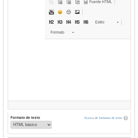
Fuente HTML
Estilo
Formato
Formato de texto
Acerca de formatos de texto