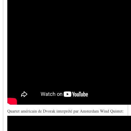
Quartet américain de Dvorak interprété par Amsterdam Wind Quintet: