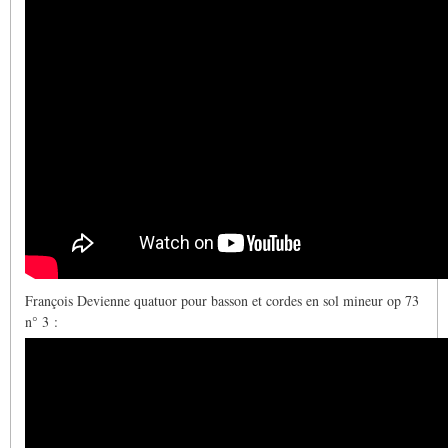
François Devienne quatuor pour basson et cordes en sol mineur op 73
n° 3 :