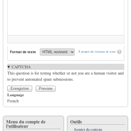
Format de texte
À propos des formats de texte
CAPTCHA
This question is for testing whether or not you are a human visitor and
to prevent automated spam submissions.
Language
French
Menu du compte de
Outils
l'utilisateur
Ajouter du contenu