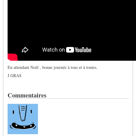
En attendant Noël , bonne journée à tous et à toutes.
J GRAS
Commentaires