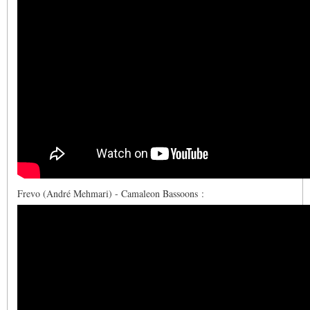
Frevo (André Mehmari) - Camaleon Bassoons :