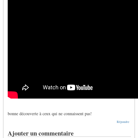
bonne découverte à ceux qui ne connaissent pas!
Répondre
Ajouter un commentaire