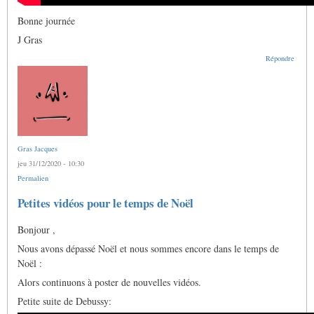
Bonne journée
J Gras
Répondre
Gras Jacques
jeu 31/12/2020 - 10:30
Permalien
Petites vidéos pour le temps de Noël
Bonjour ,
Nous avons dépassé Noël et nous sommes encore dans le temps de
Noël :
Alors continuons à poster de nouvelles vidéos.
Petite suite de Debussy: