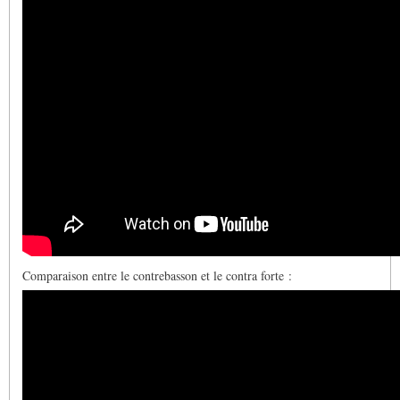
Comparaison entre le contrebasson et le contra forte :