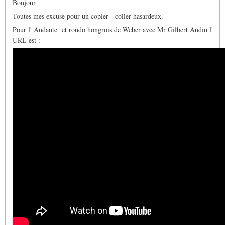
Bonjour
Toutes mes excuse pour un copier - coller hasardeux.
Pour l' Andante et rondo hongrois de Weber avec Mr Gilbert Audin l'
URL est :