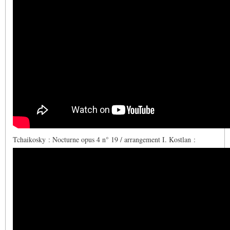
Tchaikosky : Nocturne opus 4 n° 19 /
arrangement I. Kostlan
: