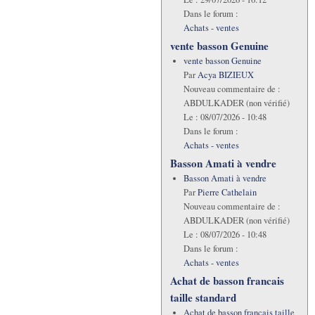
Dans le forum :
Achats - ventes
vente basson Genuine
vente basson Genuine
Par
Acya BIZIEUX
Nouveau commentaire de :
ABDULKADER (non vérifié)
Le :
08/07/2026 - 10:48
Dans le forum :
Achats - ventes
Basson Amati à vendre
Basson Amati à vendre
Par
Pierre Cathelain
Nouveau commentaire de :
ABDULKADER (non vérifié)
Le :
08/07/2026 - 10:48
Dans le forum :
Achats - ventes
Achat de basson francais
taille standard
Achat de basson francais taille