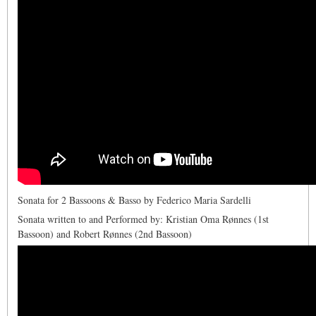
Sonata for 2 Bassoons & Basso
by Federico Maria Sardelli
Sonata written to and Performed by: Kristian Oma Rønnes (1st
Bassoon) and Robert Rønnes (2nd Bassoon)