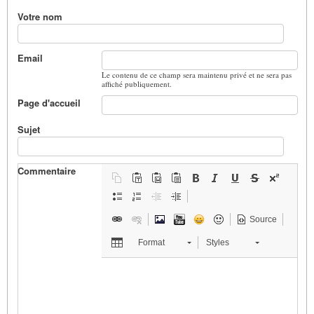
Votre nom
Email
Le contenu de ce champ sera maintenu privé et ne sera pas
affiché publiquement.
Page d'accueil
Sujet
Commentaire
Source
Format
Styles