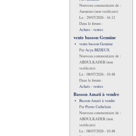
Nouveau commentaire de :
Anonimo (non verificato)
Le :
29/07/2026 - 16:12
Dans le forum :
Achats - ventes
vente basson Genuine
vente basson Genuine
Par
Acya BIZIEUX
Nouveau commentaire de :
ABDULKADER (non
verificato)
Le :
08/07/2026 - 10:48
Dans le forum :
Achats - ventes
Basson Amati à vendre
Basson Amati à vendre
Par
Pierre Cathelain
Nouveau commentaire de :
ABDULKADER (non
verificato)
Le :
08/07/2026 - 10:48