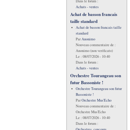
Dans le forum :
Achats - ventes
Achat de basson francais
taille standard
Achat de basson francais taille
standard
Par
Anonimo
Nouveau commentaire de :
Anonimo (non verificato)
Le :
08/07/2026 - 10:40
Dans le forum :
Achats - ventes
Orchestre Tourangeau son
futur Bassoniste !
Orchestre Tourangeau son futur
Bassoniste !
Par
Orchestre Mus'Echo
Nouveau commentaire de :
Orchestre Mus'Echo
Le :
08/07/2026 - 10:40
Dans le forum :
Orchestres, concours,