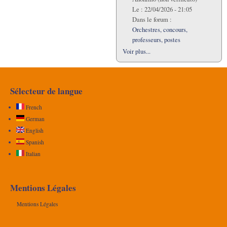
Le :
22/04/2026 - 21:05
Dans le forum :
Orchestres, concours,
professeurs, postes
Voir plus...
Sélecteur de langue
French
German
English
Spanish
Italian
Mentions Légales
Mentions Légales