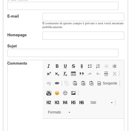
E-mail
Il contenuto di questo campo è privato e non verrà mostrato
pubblicamente.
Homepage
Sujet
Commento
Sorgente
Stili
Formato