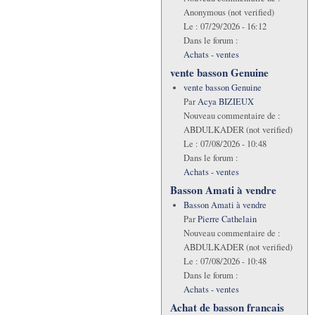
Anonymous (not verified)
Le :
07/29/2026 - 16:12
Dans le forum :
Achats - ventes
vente basson Genuine
vente basson Genuine
Par
Acya BIZIEUX
Nouveau commentaire de :
ABDULKADER (not verified)
Le :
07/08/2026 - 10:48
Dans le forum :
Achats - ventes
Basson Amati à vendre
Basson Amati à vendre
Par
Pierre Cathelain
Nouveau commentaire de :
ABDULKADER (not verified)
Le :
07/08/2026 - 10:48
Dans le forum :
Achats - ventes
Achat de basson francais