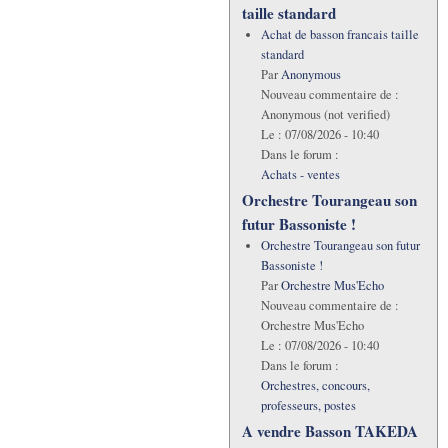
taille standard
Achat de basson francais taille
standard
Par
Anonymous
Nouveau commentaire de :
Anonymous (not verified)
Le :
07/08/2026 - 10:40
Dans le forum :
Achats - ventes
Orchestre Tourangeau son
futur Bassoniste !
Orchestre Tourangeau son futur
Bassoniste !
Par
Orchestre Mus'Echo
Nouveau commentaire de :
Orchestre Mus'Echo
Le :
07/08/2026 - 10:40
Dans le forum :
Orchestres, concours,
professeurs, postes
A vendre Basson TAKEDA