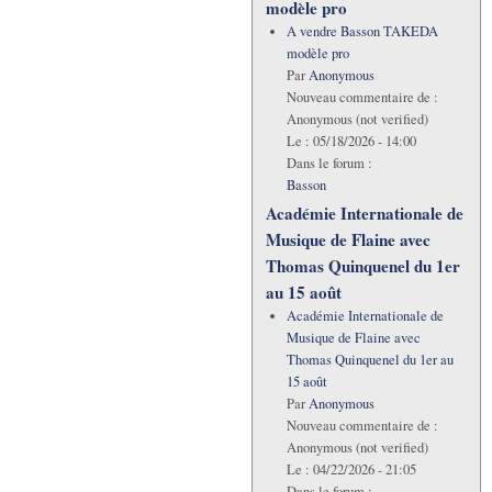
modèle pro
A vendre Basson TAKEDA
modèle pro
Par
Anonymous
Nouveau commentaire de :
Anonymous (not verified)
Le :
05/18/2026 - 14:00
Dans le forum :
Basson
Académie Internationale de
Musique de Flaine avec
Thomas Quinquenel du 1er
au 15 août
Académie Internationale de
Musique de Flaine avec
Thomas Quinquenel du 1er au
15 août
Par
Anonymous
Nouveau commentaire de :
Anonymous (not verified)
Le :
04/22/2026 - 21:05
Dans le forum :