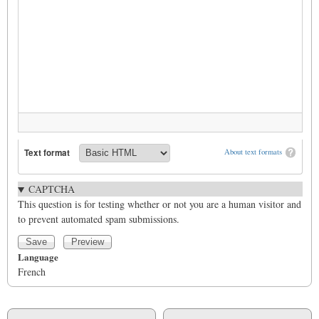
Text format
About text formats
CAPTCHA
This question is for testing whether or not you are a human visitor and
to prevent automated spam submissions.
Language
French