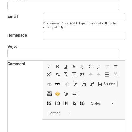
Email
The content of this field is kept private and will not be
shown publicly.
Homepage
Sujet
Comment
Source
Styles
Format