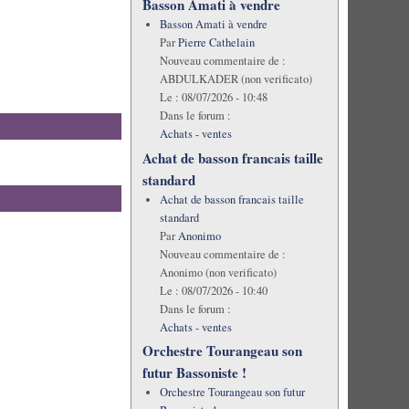
Basson Amati à vendre
Basson Amati à vendre
Par
Pierre Cathelain
Nouveau commentaire de :
ABDULKADER (non verificato)
Le :
08/07/2026 - 10:48
Dans le forum :
Achats - ventes
Achat de basson francais taille
standard
Achat de basson francais taille
standard
Par
Anonimo
Nouveau commentaire de :
Anonimo (non verificato)
Le :
08/07/2026 - 10:40
Dans le forum :
Achats - ventes
Orchestre Tourangeau son
futur Bassoniste !
Orchestre Tourangeau son futur