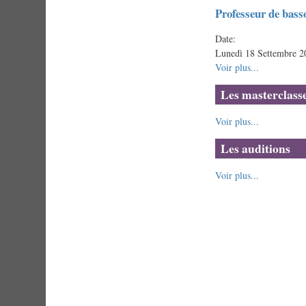
Professeur de bass
Date:
Lunedì 18 Settembre 2
Voir plus...
Les masterclass
Voir plus...
Les auditions
Voir plus...