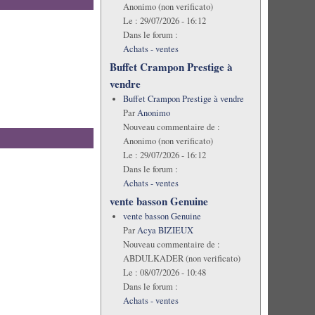
Anonimo (non verificato)
Le :
29/07/2026 - 16:12
Dans le forum :
Achats - ventes
Buffet Crampon Prestige à
vendre
Buffet Crampon Prestige à vendre
Par
Anonimo
Nouveau commentaire de :
Anonimo (non verificato)
Le :
29/07/2026 - 16:12
Dans le forum :
Achats - ventes
vente basson Genuine
vente basson Genuine
Par
Acya BIZIEUX
Nouveau commentaire de :
ABDULKADER (non verificato)
Le :
08/07/2026 - 10:48
Dans le forum :
Achats - ventes