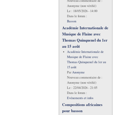
Nouveau commentaire de :
Anonyme (non vérifié)
Le :
18/05/2026 - 14:00
Dans le forum :
Basson
Académie Internationale de
Musique de Flaine avec
Thomas Quinquenel du 1er
au 15 août
Académie Internationale de
Musique de Flaine avec
Thomas Quinquenel du 1er au
15 août
Par
Anonyme
Nouveau commentaire de :
Anonyme (non vérifié)
Le :
22/04/2026 - 21:05
Dans le forum :
Evénements et infos
Compositions africaines
pour basson