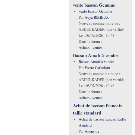
vente basson Genuine
vente basson Genuine
Par
Acya BIZIEUX
Nouveau commentaire de :
ABDULKADER (non vérifié)
Le :
08/07/2026 - 10:48
Dans le forum :
Achats - ventes
Basson Amati à vendre
Basson Amati à vendre
Par
Pierre Cathelain
Nouveau commentaire de :
ABDULKADER (non vérifié)
Le :
08/07/2026 - 10:48
Dans le forum :
Achats - ventes
Achat de basson francais
taille standard
Achat de basson francais taille
standard
Par
Anonyme