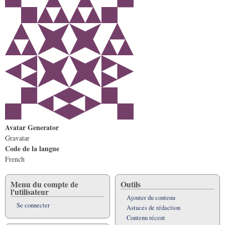
Avatar Generator
Gravatar
Code de la langue
French
Menu du compte de
Outils
l'utilisateur
Ajouter du contenu
Se connecter
Astuces de rédaction
Contenu récent