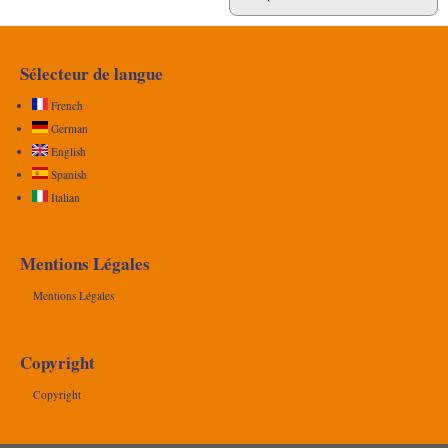
Sélecteur de langue
French
German
English
Spanish
Italian
Mentions Légales
Mentions Légales
Copyright
Copyright