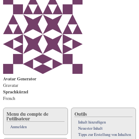
Avatar Generator
Gravatar
Sprachkürzel
French
Menu du compte de
Outils
l'utilisateur
Inhalt hinzufügen
Anmelden
Neuester Inhalt
Tipps zur Erstellung von Inhalten