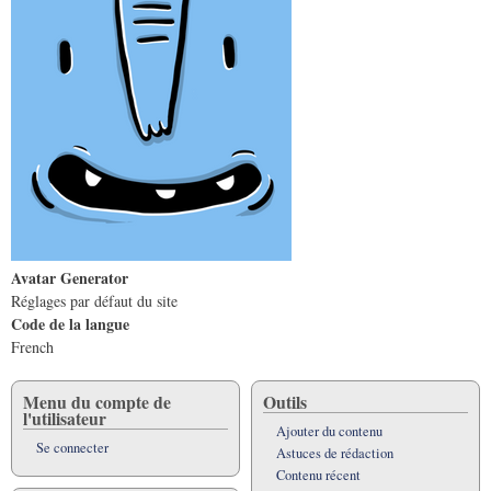
Avatar Generator
Réglages par défaut du site
Code de la langue
French
Menu du compte de
Outils
l'utilisateur
Ajouter du contenu
Se connecter
Astuces de rédaction
Contenu récent