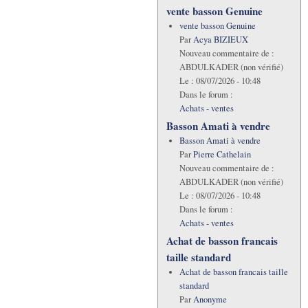
vente basson Genuine
vente basson Genuine
Par
Acya BIZIEUX
Nouveau commentaire de :
ABDULKADER (non vérifié)
Le :
08/07/2026 - 10:48
Dans le forum :
Achats - ventes
Basson Amati à vendre
Basson Amati à vendre
Par
Pierre Cathelain
Nouveau commentaire de :
ABDULKADER (non vérifié)
Le :
08/07/2026 - 10:48
Dans le forum :
Achats - ventes
Achat de basson francais
taille standard
Achat de basson francais taille
standard
Par
Anonyme