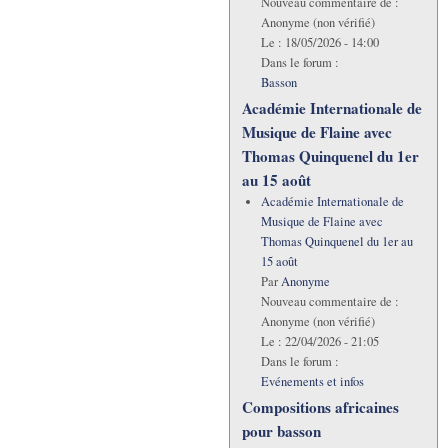
Nouveau commentaire de :
Anonyme (non vérifié)
Le :
18/05/2026 - 14:00
Dans le forum :
Basson
Académie Internationale de
Musique de Flaine avec
Thomas Quinquenel du 1er
au 15 août
Académie Internationale de
Musique de Flaine avec
Thomas Quinquenel du 1er au
15 août
Par
Anonyme
Nouveau commentaire de :
Anonyme (non vérifié)
Le :
22/04/2026 - 21:05
Dans le forum :
Evénements et infos
Compositions africaines
pour basson