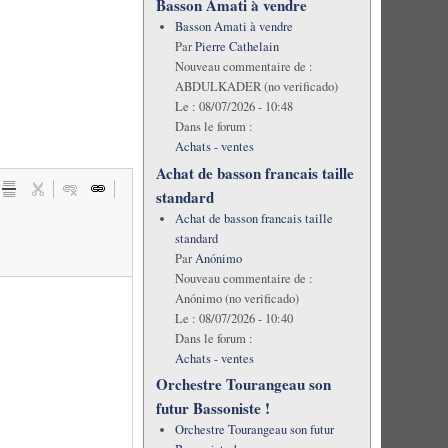
Basson Amati à vendre
Basson Amati à vendre
Par
Pierre Cathelain
Nouveau commentaire de :
ABDULKADER (no verificado)
Le :
08/07/2026 - 10:48
Dans le forum :
Achats - ventes
Achat de basson francais taille
standard
Achat de basson francais taille
standard
Par
Anónimo
Nouveau commentaire de :
Anónimo (no verificado)
Le :
08/07/2026 - 10:40
Dans le forum :
Achats - ventes
Orchestre Tourangeau son
futur Bassoniste !
Orchestre Tourangeau son futur