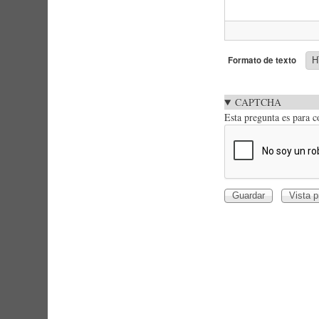
Formato de texto
CAPTCHA
Esta pregunta es para 