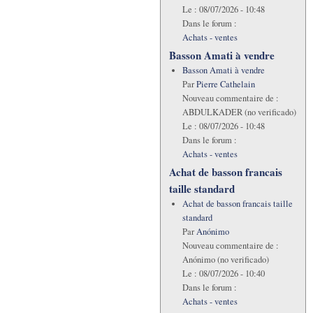
Le :
08/07/2026 - 10:48
Dans le forum :
Achats - ventes
Basson Amati à vendre
Basson Amati à vendre
Par
Pierre Cathelain
Nouveau commentaire de :
ABDULKADER (no verificado)
Le :
08/07/2026 - 10:48
Dans le forum :
Achats - ventes
Achat de basson francais
taille standard
Achat de basson francais taille
standard
Par
Anónimo
Nouveau commentaire de :
Anónimo (no verificado)
Le :
08/07/2026 - 10:40
Dans le forum :
Achats - ventes