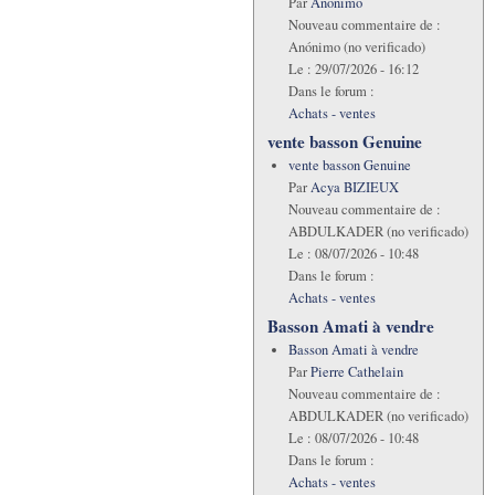
Par
Anónimo
Nouveau commentaire de :
Anónimo (no verificado)
Le :
29/07/2026 - 16:12
Dans le forum :
Achats - ventes
vente basson Genuine
vente basson Genuine
Par
Acya BIZIEUX
Nouveau commentaire de :
ABDULKADER (no verificado)
Le :
08/07/2026 - 10:48
Dans le forum :
Achats - ventes
Basson Amati à vendre
Basson Amati à vendre
Par
Pierre Cathelain
Nouveau commentaire de :
ABDULKADER (no verificado)
Le :
08/07/2026 - 10:48
Dans le forum :
Achats - ventes