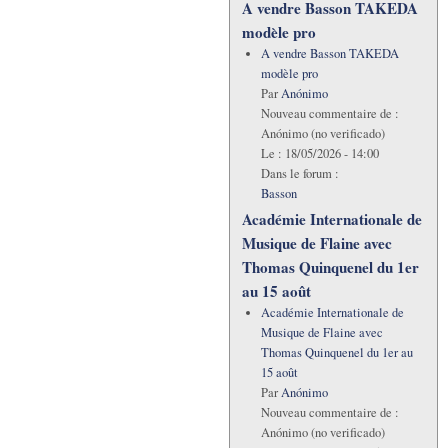
A vendre Basson TAKEDA
modèle pro
A vendre Basson TAKEDA
modèle pro
Par
Anónimo
Nouveau commentaire de :
Anónimo (no verificado)
Le :
18/05/2026 - 14:00
Dans le forum :
Basson
Académie Internationale de
Musique de Flaine avec
Thomas Quinquenel du 1er
au 15 août
Académie Internationale de
Musique de Flaine avec
Thomas Quinquenel du 1er au
15 août
Par
Anónimo
Nouveau commentaire de :
Anónimo (no verificado)