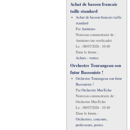
Achat de basson francais
taille standard
Achat de basson francais taille
standard
Par
Anónimo
Nouveau commentaire de :
Anónimo (no verificado)
Le :
08/07/2026 - 10:40
Dans le forum :
Achats - ventes
Orchestre Tourangeau son
futur Bassoniste !
Orchestre Tourangeau son futur
Bassoniste !
Par
Orchestre Mus'Echo
Nouveau commentaire de :
Orchestre Mus'Echo
Le :
08/07/2026 - 10:40
Dans le forum :
Orchestres, concours,
professeurs, postes