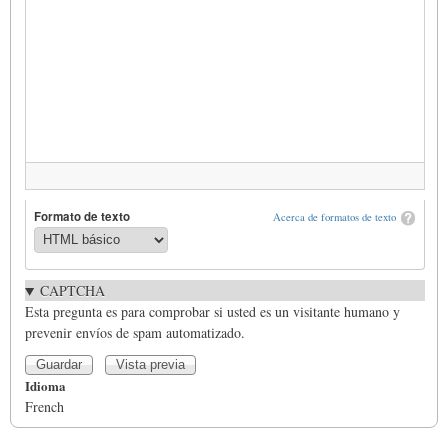
Formato de texto
Acerca de formatos de texto
CAPTCHA
Esta pregunta es para comprobar si usted es un visitante humano y
prevenir envíos de spam automatizado.
Idioma
French