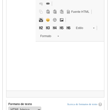
Fuente HTML
Estilo
Formato
Formato de texto
Acerca de formatos de texto