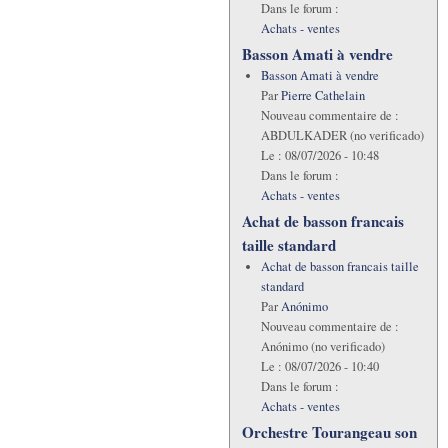
Dans le forum :
Achats - ventes
Basson Amati à vendre
Basson Amati à vendre
Par
Pierre Cathelain
Nouveau commentaire de :
ABDULKADER (no verificado)
Le :
08/07/2026 - 10:48
Dans le forum :
Achats - ventes
Achat de basson francais
taille standard
Achat de basson francais taille
standard
Par
Anónimo
Nouveau commentaire de :
Anónimo (no verificado)
Le :
08/07/2026 - 10:40
Dans le forum :
Achats - ventes
Orchestre Tourangeau son