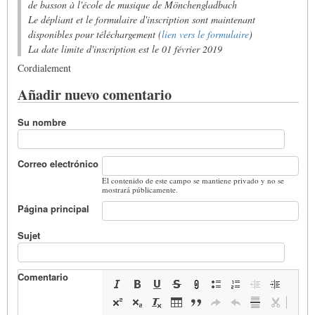
de basson
à l'école de musique de Mönchengladbach
Le dépliant et le formulaire d'inscription
sont maintenant
disponibles pour téléchargement (
lien vers le formulaire
)
La date limite d'inscription est le 01 février 2019
Cordialement
Añadir nuevo comentario
Su nombre
Correo electrónico
El contenido de este campo se mantiene privado y no se
mostrará públicamente.
Página principal
Sujet
Comentario