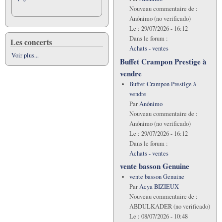
Nouveau commentaire de :
Anónimo (no verificado)
Le :
29/07/2026 - 16:12
Dans le forum :
Les concerts
Achats - ventes
Voir plus...
Buffet Crampon Prestige à
vendre
Buffet Crampon Prestige à
vendre
Par
Anónimo
Nouveau commentaire de :
Anónimo (no verificado)
Le :
29/07/2026 - 16:12
Dans le forum :
Achats - ventes
vente basson Genuine
vente basson Genuine
Par
Acya BIZIEUX
Nouveau commentaire de :
ABDULKADER (no verificado)
Le :
08/07/2026 - 10:48