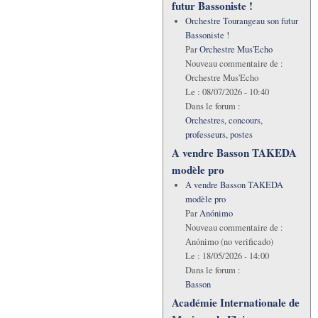
futur Bassoniste !
Orchestre Tourangeau son futur
Bassoniste !
Par
Orchestre Mus'Echo
Nouveau commentaire de :
Orchestre Mus'Echo
Le :
08/07/2026 - 10:40
Dans le forum :
Orchestres, concours,
professeurs, postes
A vendre Basson TAKEDA
modèle pro
A vendre Basson TAKEDA
modèle pro
Par
Anónimo
Nouveau commentaire de :
Anónimo (no verificado)
Le :
18/05/2026 - 14:00
Dans le forum :
Basson
Académie Internationale de