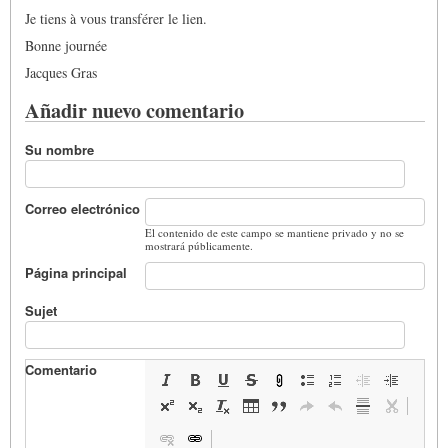
Je tiens à vous transférer le lien.
Bonne journée
Jacques Gras
Añadir nuevo comentario
Su nombre
Correo electrónico
El contenido de este campo se mantiene privado y no se
mostrará públicamente.
Página principal
Sujet
Comentario