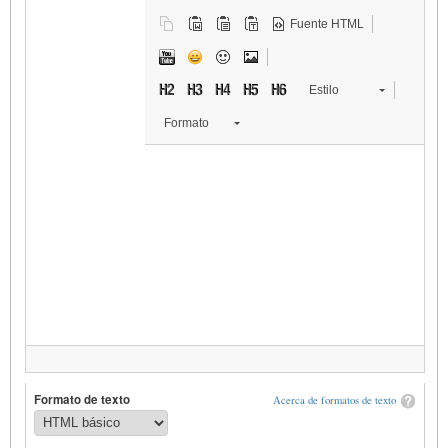
Fuente HTML
Estilo
Formato
Formato de texto
Acerca de formatos de texto