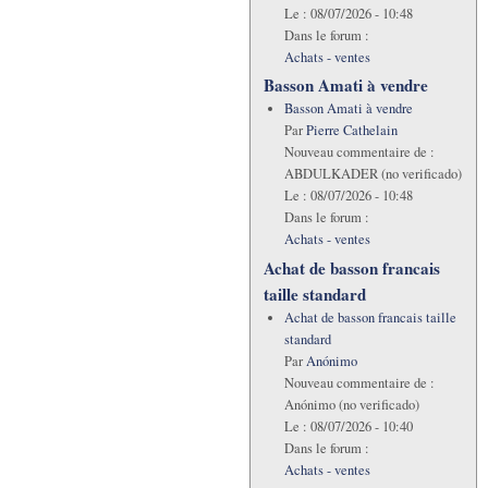
Le :
08/07/2026 - 10:48
Dans le forum :
Achats - ventes
Basson Amati à vendre
Basson Amati à vendre
Par
Pierre Cathelain
Nouveau commentaire de :
ABDULKADER (no verificado)
Le :
08/07/2026 - 10:48
Dans le forum :
Achats - ventes
Achat de basson francais
taille standard
Achat de basson francais taille
standard
Par
Anónimo
Nouveau commentaire de :
Anónimo (no verificado)
Le :
08/07/2026 - 10:40
Dans le forum :
Achats - ventes