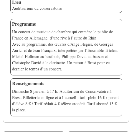
Lieu
Auditaurium du conservatoire
Programme
Un concert de musique de chambre qui emmène le public de
France en Allemagne, d’une rive à l’autre du Rhin.
Avec au programme, des œuvres d’Ange Flégier, de Georges
Auric, et de Jean Françaix, interprétées par l’Ensemble Trielen.
Michel Hoffman au hautbois, Philippe David au basson et
Christophe David à la clarinette. Un retour à Brest pour ce
dernier le temps d’un concert.
Renseignements
Dimanche 8 janvier, à 17 h. Auditorium du Conservatoire à
Brest. Billetterie en ligne et à l’accueil : tarif plein 16 € / parent
d’élève 8 € / Tarif réduit 4 € /élève exonéré. Tarif abonné 13 €
la place.