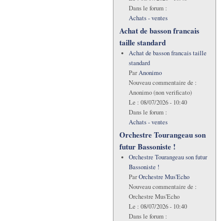
Dans le forum :
Achats - ventes
Achat de basson francais
taille standard
Achat de basson francais taille
standard
Par
Anonimo
Nouveau commentaire de :
Anonimo (non verificato)
Le :
08/07/2026 - 10:40
Dans le forum :
Achats - ventes
Orchestre Tourangeau son
futur Bassoniste !
Orchestre Tourangeau son futur
Bassoniste !
Par
Orchestre Mus'Echo
Nouveau commentaire de :
Orchestre Mus'Echo
Le :
08/07/2026 - 10:40
Dans le forum :