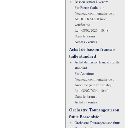
Basson Amati à vendre
Par
Pierre Cathelain
Nouveau commentaire de :
ABDULKADER (non
verificato)
Le :
08/07/2026 - 10:48
Dans le forum :
Achats - ventes
Achat de basson francais
taille standard
Achat de basson francais taille
standard
Par
Anonimo
Nouveau commentaire de :
Anonimo (non verificato)
Le :
08/07/2026 - 10:40
Dans le forum :
Achats - ventes
Orchestre Tourangeau son
futur Bassoniste !
Orchestre Tourangeau son futur