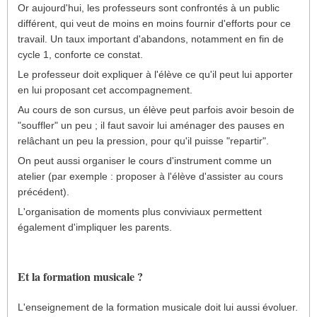
Or aujourd'hui, les professeurs sont confrontés à un public
différent, qui veut de moins en moins fournir d'efforts pour ce
travail. Un taux important d'abandons, notamment en fin de
cycle 1, conforte ce constat.
Le professeur doit expliquer à l'élève ce qu'il peut lui apporter
en lui proposant cet accompagnement.
Au cours de son cursus, un élève peut parfois avoir besoin de
"souffler" un peu ; il faut savoir lui aménager des pauses en
relâchant un peu la pression, pour qu'il puisse "repartir".
On peut aussi organiser le cours d'instrument comme un
atelier (par exemple : proposer à l'élève d'assister au cours
précédent).
L'organisation de moments plus conviviaux permettent
également d'impliquer les parents.
Et la formation musicale ?
L'enseignement de la formation musicale doit lui aussi évoluer.