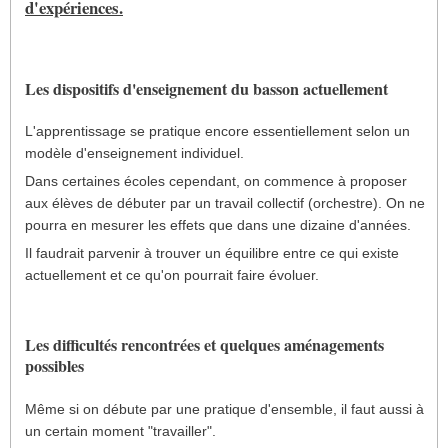
d'expériences.
Les dispositifs d'enseignement du basson actuellement
L'apprentissage se pratique encore essentiellement selon un
modèle d'enseignement individuel.
Dans certaines écoles cependant, on commence à proposer
aux élèves de débuter par un travail collectif (orchestre). On ne
pourra en mesurer les effets que dans une dizaine d'années.
Il faudrait parvenir à trouver un équilibre entre ce qui existe
actuellement et ce qu'on pourrait faire évoluer.
Les difficultés rencontrées et quelques aménagements
possibles
Même si on débute par une pratique d'ensemble, il faut aussi à
un certain moment "travailler".