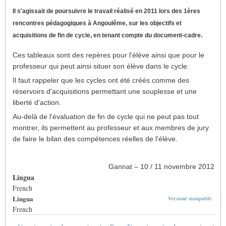
Il s'agissait de poursuivre le travail réalisé en 2011 lors des 1ères
rencontres pédagogiques à Angoulême, sur les objectifs et
acquisitions de fin de cycle, en tenant compte du document-cadre.
Ces tableaux sont des repères pour l'élève ainsi que pour le
professeur qui peut ainsi situer son élève dans le cycle.
Il faut rappeler que les cycles ont été créés comme des
réservoirs d'acquisitions permettant une souplesse et une
liberté d'action.
Au-delà de l'évaluation de fin de cycle qui ne peut pas tout
montrer, ils permettent au professeur et aux membres de jury
de faire le bilan des compétences réelles de l'élève.
Gannat – 10 / 11 novembre 2012
Lingua
French
Lingua
Versione stampabile
French