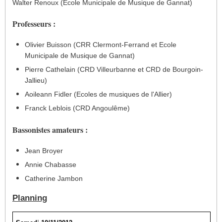
Walter Renoux (Ecole Municipale de Musique de Gannat)
Professeurs :
Olivier Buisson (CRR Clermont-Ferrand et Ecole
Municipale de Musique de Gannat)
Pierre Cathelain (CRD Villeurbanne et CRD de Bourgoin-
Jallieu)
Aoileann Fidler (Ecoles de musiques de l'Allier)
Franck Leblois (CRD Angoulême)
Bassonistes amateurs :
Jean Broyer
Annie Chabasse
Catherine Jambon
Planning