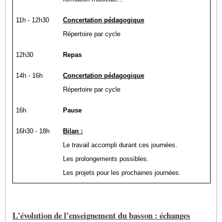
11h - 12h30
Concertation pédagogique
Répertoire par cycle
12h30
Repas
14h - 16h
Concertation pédagogique
Répertoire par cycle
16h
Pause
16h30 - 18h
Bilan :
Le travail accompli durant ces journées.
Les prolongements possibles.
Les projets pour les prochaines journées.
L'évolution de l'enseignement du basson : échanges