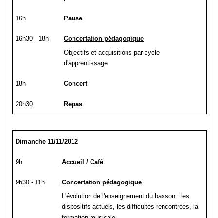
16h
Pause
16h30 - 18h
Concertation pédagogique
Objectifs et acquisitions par cycle
d'apprentissage.
18h
Concert
20h30
Repas
Dimanche 11/11/2012
9h
Accueil / Café
9h30 - 11h
Concertation pédagogique
L'évolution de l'enseignement du basson : les
dispositifs actuels, les difficultés rencontrées, la
formation musicale...