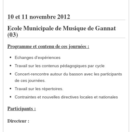
10 et 11 novembre 2012
Ecole Municipale de Musique de Gannat
(03)
Programme et contenu de ces journées :
Echanges d'expériences
Travail sur les contenus pédagogiques par cycle
Concert-rencontre autour du basson avec les participants
de ces journées.
Travail sur les répertoires.
Contraintes et nouvelles directives locales et nationales
Participants :
Directeur :