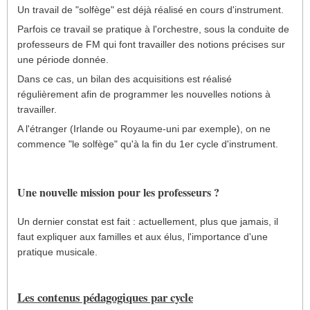
Un travail de "solfège" est déjà réalisé en cours d'instrument.
Parfois ce travail se pratique à l'orchestre, sous la conduite de
professeurs de FM qui font travailler des notions précises sur
une période donnée.
Dans ce cas, un bilan des acquisitions est réalisé
régulièrement afin de programmer les nouvelles notions à
travailler.
A l'étranger (Irlande ou Royaume-uni par exemple), on ne
commence "le solfège" qu'à la fin du 1er cycle d'instrument.
Une nouvelle mission pour les professeurs ?
Un dernier constat est fait : actuellement, plus que jamais, il
faut expliquer aux familles et aux élus, l'importance d'une
pratique musicale.
Les contenus pédagogiques par cycle