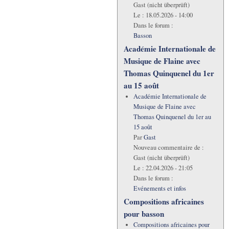
Gast (nicht überprüft)
Le :
18.05.2026 - 14:00
Dans le forum :
Basson
Académie Internationale de
Musique de Flaine avec
Thomas Quinquenel du 1er
au 15 août
Académie Internationale de
Musique de Flaine avec
Thomas Quinquenel du 1er au
15 août
Par
Gast
Nouveau commentaire de :
Gast (nicht überprüft)
Le :
22.04.2026 - 21:05
Dans le forum :
Evénements et infos
Compositions africaines
pour basson
Compositions africaines pour