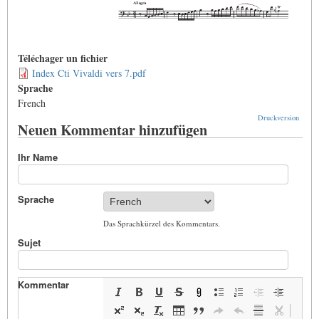
Téléchager un fichier
Index Cti Vivaldi vers 7.pdf
Sprache
French
Druckversion
Neuen Kommentar hinzufügen
Ihr Name
Sprache
Das Sprachkürzel des Kommentars.
Sujet
Kommentar