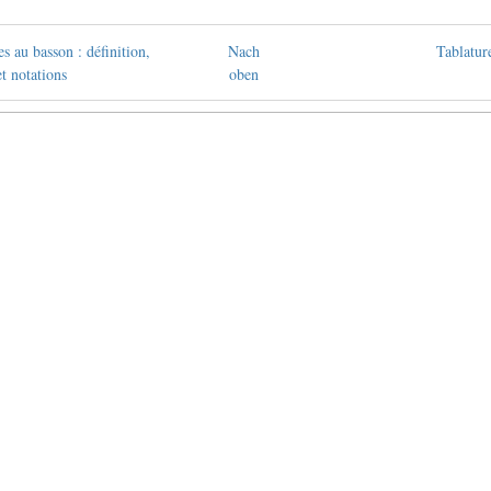
 au basson : définition,
Nach
Tablatur
t notations
oben