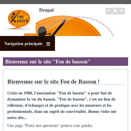
Direkt
Drupal
zum
Inhalt
Navigation principale
Bienvenue sur le site "Fou de basson"
Bienvenue sur le site Fou de Basson !
Créée en 1988, l'association "Fou de basson" a pour but de
dynamiser la vie du basson. "Fou de basson", c'est un lieu de
réflexion, d'échanges et de pratique avec les amateurs et les
professionnels, dans un esprit de convivialité. Bonne visite sur
notre site...
Une page "Foire aux questions" pourra vous guider.