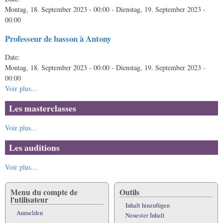
Montag, 18. September 2023 - 00:00
-
Dienstag, 19. September 2023 -
00:00
Professeur de basson à Antony
Date:
Montag, 18. September 2023 - 00:00
-
Dienstag, 19. September 2023 -
00:00
Voir plus...
Les masterclasses
Voir plus...
Les auditions
Voir plus...
Menu du compte de
Outils
l'utilisateur
Inhalt hinzufügen
Anmelden
Neuester Inhalt