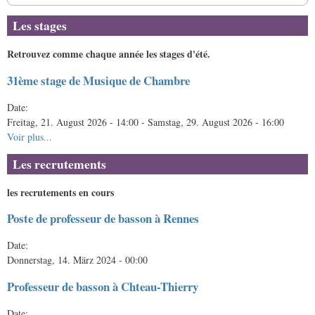
Les stages
Retrouvez comme chaque année les stages d'été.
31ème stage de Musique de Chambre
Date:
Freitag, 21. August 2026 - 14:00
-
Samstag, 29. August 2026 - 16:00
Voir plus...
Les recrutements
les recrutements en cours
Poste de professeur de basson à Rennes
Date:
Donnerstag, 14. März 2024 - 00:00
Professeur de basson à Chteau-Thierry
Date: