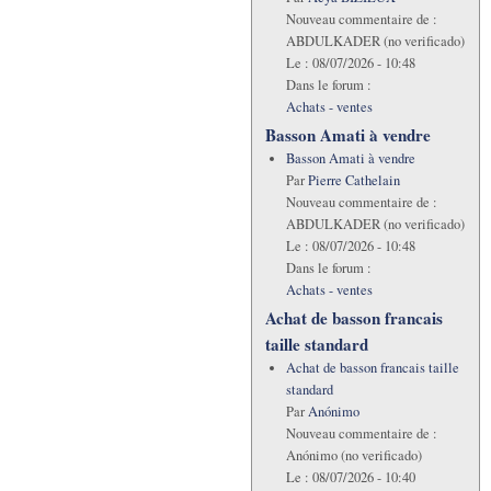
Nouveau commentaire de :
ABDULKADER (no verificado)
Le :
08/07/2026 - 10:48
Dans le forum :
Achats - ventes
Basson Amati à vendre
Basson Amati à vendre
Par
Pierre Cathelain
Nouveau commentaire de :
ABDULKADER (no verificado)
Le :
08/07/2026 - 10:48
Dans le forum :
Achats - ventes
Achat de basson francais
taille standard
Achat de basson francais taille
standard
Par
Anónimo
Nouveau commentaire de :
Anónimo (no verificado)
Le :
08/07/2026 - 10:40