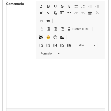
Comentario
Fuente HTML
Estilo
Formato